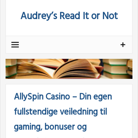
Skip
Audrey’s Read It or Not
to
content
AllySpin Casino – Din egen
fullstendige veiledning til
gaming, bonuser og