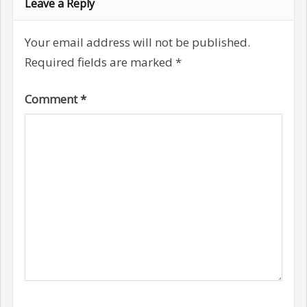
Leave a Reply
Your email address will not be published.
Required fields are marked
*
Comment
*