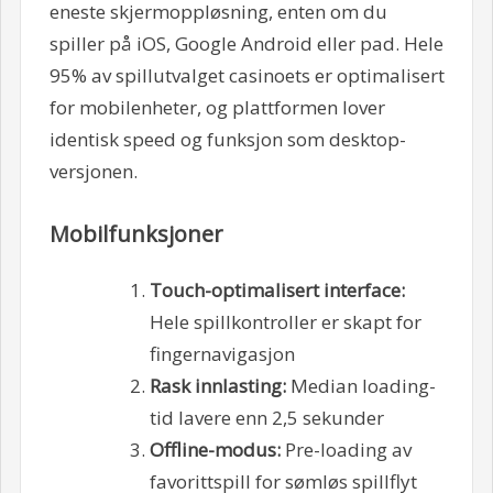
eneste skjermoppløsning, enten om du
spiller på iOS, Google Android eller pad. Hele
95% av spillutvalget casinoets er optimalisert
for mobilenheter, og plattformen lover
identisk speed og funksjon som desktop-
versjonen.
Mobilfunksjoner
Touch-optimalisert interface:
Hele spillkontroller er skapt for
fingernavigasjon
Rask innlasting:
Median loading-
tid lavere enn 2,5 sekunder
Offline-modus:
Pre-loading av
favorittspill for sømløs spillflyt