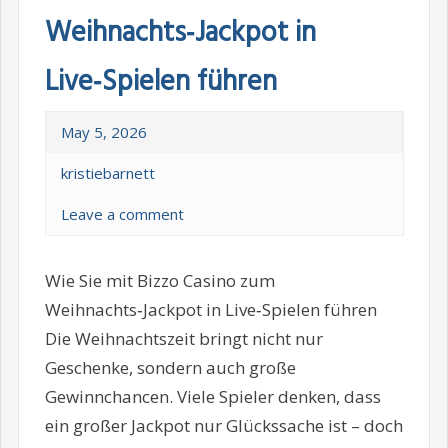
Weihnachts‑Jackpot in
Live‑Spielen führen
May 5, 2026
kristiebarnett
Leave a comment
Wie Sie mit Bizzo Casino zum
Weihnachts‑Jackpot in Live‑Spielen führen
Die Weihnachtszeit bringt nicht nur
Geschenke, sondern auch große
Gewinnchancen. Viele Spieler denken, dass
ein großer Jackpot nur Glückssache ist – doch