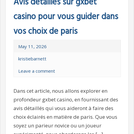
Avis détaillés sur gxbet
casino pour vous guider dans
vos choix de paris
May 11, 2026
kristiebarnett
Leave a comment
Dans cet article, nous allons explorer en
profondeur gxbet casino, en fournissant des
avis détaillés qui vous aideront à faire des
choix éclairés en matière de paris. Que vous
soyez un parieur novice ou un joueur