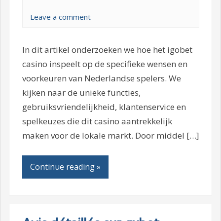
Leave a comment
In dit artikel onderzoeken we hoe het igobet
casino inspeelt op de specifieke wensen en
voorkeuren van Nederlandse spelers. We
kijken naar de unieke functies,
gebruiksvriendelijkheid, klantenservice en
spelkeuzes die dit casino aantrekkelijk
maken voor de lokale markt. Door middel […]
Continue reading »