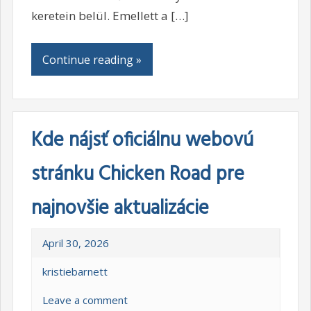
keretein belül. Emellett a […]
Continue reading »
Kde nájsť oficiálnu webovú
stránku Chicken Road pre
najnovšie aktualizácie
April 30, 2026
kristiebarnett
Leave a comment