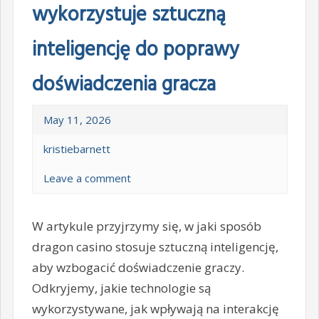
wykorzystuje sztuczną
inteligencję do poprawy
doświadczenia gracza
May 11, 2026
kristiebarnett
Leave a comment
W artykule przyjrzymy się, w jaki sposób
dragon casino stosuje sztuczną inteligencję,
aby wzbogacić doświadczenie graczy.
Odkryjemy, jakie technologie są
wykorzystywane, jak wpływają na interakcję