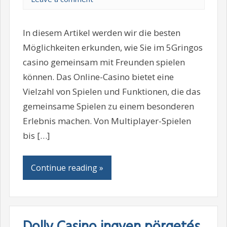
In diesem Artikel werden wir die besten
Möglichkeiten erkunden, wie Sie im 5Gringos
casino gemeinsam mit Freunden spielen
können. Das Online-Casino bietet eine
Vielzahl von Spielen und Funktionen, die das
gemeinsame Spielen zu einem besonderen
Erlebnis machen. Von Multiplayer-Spielen
bis […]
Continue reading »