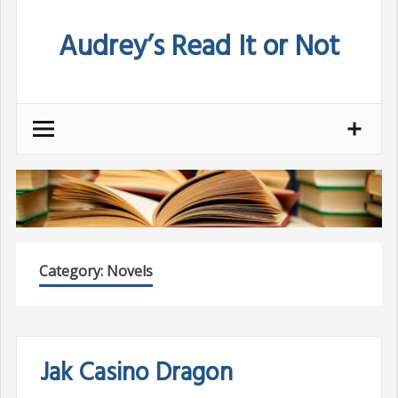
Skip
Audrey’s Read It or Not
to
content
Category:
Novels
Jak Casino Dragon