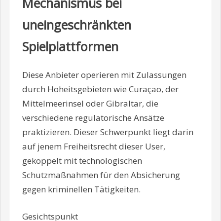
Mechanismus bei
uneingeschränkten
Spielplattformen
Diese Anbieter operieren mit Zulassungen
durch Hoheitsgebieten wie Curaçao, der
Mittelmeerinsel oder Gibraltar, die
verschiedene regulatorische Ansätze
praktizieren. Dieser Schwerpunkt liegt darin
auf jenem Freiheitsrecht dieser User,
gekoppelt mit technologischen
Schutzmaßnahmen für den Absicherung
gegen kriminellen Tätigkeiten.
Gesichtspunkt