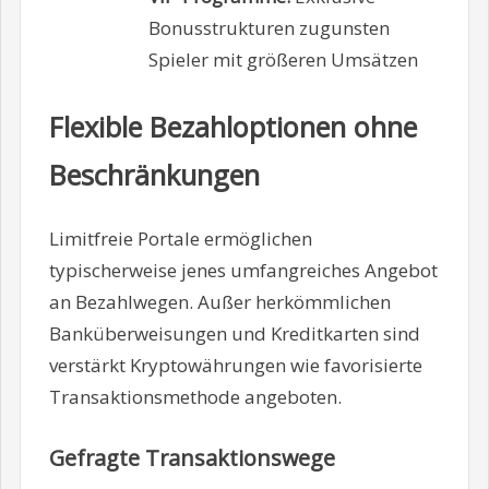
Bonusstrukturen zugunsten
Spieler mit größeren Umsätzen
Flexible Bezahloptionen ohne
Beschränkungen
Limitfreie Portale ermöglichen
typischerweise jenes umfangreiches Angebot
an Bezahlwegen. Außer herkömmlichen
Banküberweisungen und Kreditkarten sind
verstärkt Kryptowährungen wie favorisierte
Transaktionsmethode angeboten.
Gefragte Transaktionswege