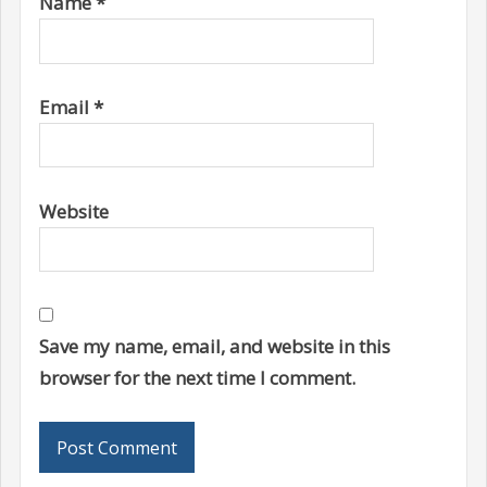
Name
*
Email
*
Website
Save my name, email, and website in this
browser for the next time I comment.