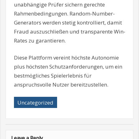
unabhängige Prüfer sichern gerechte
Rahmenbedingungen. Random-Number-
Generators werden stetig kontrolliert, damit
Fraud auszuschließen und transparente Win-
Rates zu garantieren.
Diese Plattform vereint höchste Autonomie
plus höchsten Schutzanforderungen, um ein
bestmögliches Spielerlebnis für
anspruchsvolle Nutzer bereitzustellen.
Uncategorized
Leave a Reply