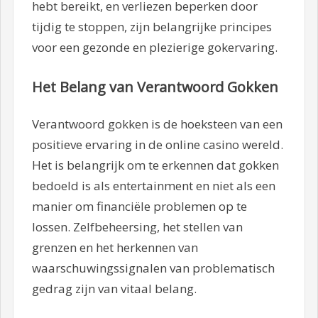
hebt bereikt, en verliezen beperken door
tijdig te stoppen, zijn belangrijke principes
voor een gezonde en plezierige gokervaring.
Het Belang van Verantwoord Gokken
Verantwoord gokken is de hoeksteen van een
positieve ervaring in de online casino wereld.
Het is belangrijk om te erkennen dat gokken
bedoeld is als entertainment en niet als een
manier om financiële problemen op te
lossen. Zelfbeheersing, het stellen van
grenzen en het herkennen van
waarschuwingssignalen van problematisch
gedrag zijn van vitaal belang.