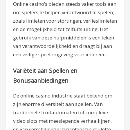
Online casino’s bieden steeds vaker tools aan
om spelers te helpen verantwoord te spelen,
zoals limieten voor stortingen, verlieslimieten
en de mogelijkheid tot zelfuitsluiting. Het
gebruik van deze hulpmiddelen is een teken
van verantwoordelijkheid en draagt bij aan
een veilige speelomgeving voor iedereen.
Variëteit aan Spellen en
Bonusaanbiedingen
De online casino industrie staat bekend om
zijn enorme diversiteit aan spellen. Van
traditionele fruitautomaten tot complexe
video slots met meeslepende verhaallijnen,
en van verschillende varianten van roulette,