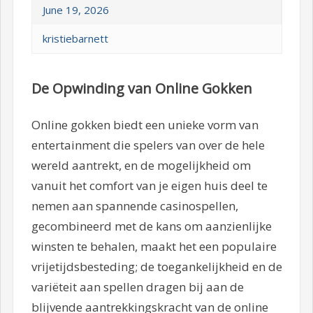
June 19, 2026
kristiebarnett
De Opwinding van Online Gokken
Online gokken biedt een unieke vorm van
entertainment die spelers van over de hele
wereld aantrekt, en de mogelijkheid om
vanuit het comfort van je eigen huis deel te
nemen aan spannende casinospellen,
gecombineerd met de kans om aanzienlijke
winsten te behalen, maakt het een populaire
vrijetijdsbesteding; de toegankelijkheid en de
variëteit aan spellen dragen bij aan de
blijvende aantrekkingskracht van de online