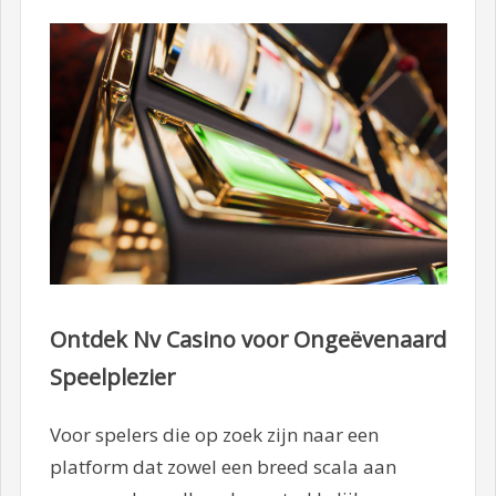
Ontdek Nv Casino voor Ongeëvenaard
Speelplezier
Voor spelers die op zoek zijn naar een
platform dat zowel een breed scala aan