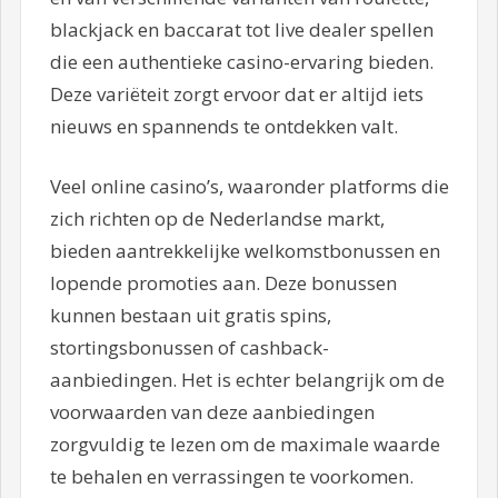
blackjack en baccarat tot live dealer spellen
die een authentieke casino-ervaring bieden.
Deze variëteit zorgt ervoor dat er altijd iets
nieuws en spannends te ontdekken valt.
Veel online casino’s, waaronder platforms die
zich richten op de Nederlandse markt,
bieden aantrekkelijke welkomstbonussen en
lopende promoties aan. Deze bonussen
kunnen bestaan uit gratis spins,
stortingsbonussen of cashback-
aanbiedingen. Het is echter belangrijk om de
voorwaarden van deze aanbiedingen
zorgvuldig te lezen om de maximale waarde
te behalen en verrassingen te voorkomen.