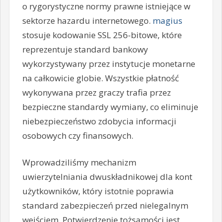
o rygorystyczne normy prawne istniejące w
sektorze hazardu internetowego.
magius
stosuje kodowanie SSL 256-bitowe, które
reprezentuje standard bankowy
wykorzystywany przez instytucje monetarne
na całkowicie globie. Wszystkie płatność
wykonywana przez graczy trafia przez
bezpieczne standardy wymiany, co eliminuje
niebezpieczeństwo zdobycia informacji
osobowych czy finansowych.
Wprowadziliśmy mechanizm
uwierzytelniania dwuskładnikowej dla kont
użytkowników, który istotnie poprawia
standard zabezpieczeń przed nielegalnym
wejściem. Potwierdzenie tożsamości jest