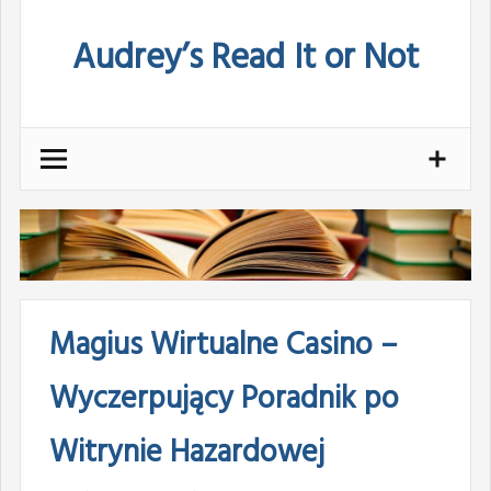
Skip
Audrey’s Read It or Not
to
content
Magius Wirtualne Casino –
Wyczerpujący Poradnik po
Witrynie Hazardowej