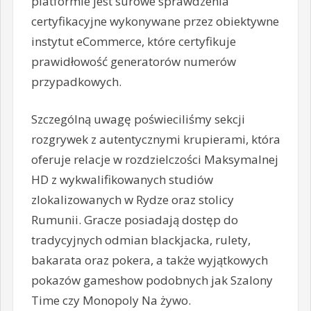
platformie jest surowe sprawdzenia
certyfikacyjne wykonywane przez obiektywne
instytut eCommerce, które certyfikuje
prawidłowość generatorów numerów
przypadkowych.
Szczególną uwagę poświeciliśmy sekcji
rozgrywek z autentycznymi krupierami, która
oferuje relacje w rozdzielczości Maksymalnej
HD z wykwalifikowanych studiów
zlokalizowanych w Rydze oraz stolicy
Rumunii. Gracze posiadają dostęp do
tradycyjnych odmian blackjacka, rulety,
bakarata oraz pokera, a także wyjątkowych
pokazów gameshow podobnych jak Szalony
Time czy Monopoly Na żywo.