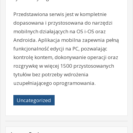
Przedstawiona serwis jest w kompletnie
dopasowana i przystosowana do narzędzi
mobilnych działających na OS i-OS oraz
Androida. Aplikacja mobilna zapewnia pełną
funkcjonalność edycji na PC, pozwalając
kontrolę kontem, dokonywanie operacji oraz
rozgrywkę w więcej 1500 przystosowanych
tytułów bez potrzeby wdrożenia
uzupełniającego oprogramowania.
Uncategorized