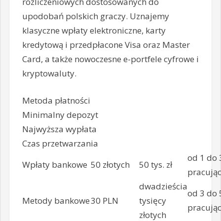
rozliczeniowych dostosowanych do
upodobań polskich graczy. Uznajemy
klasyczne wpłaty elektroniczne, karty
kredytową i przedpłacone Visa oraz Master
Card, a także nowoczesne e-portfele cyfrowe i
kryptowaluty.
Metoda płatności
Minimalny depozyt
Najwyższa wypłata
Czas przetwarzania
od 1 do 
Wpłaty bankowe
50 złotych
50 tys. zł
pracują
dwadzieścia
od 3 do 
Metody bankowe
30 PLN
tysięcy
pracują
złotych