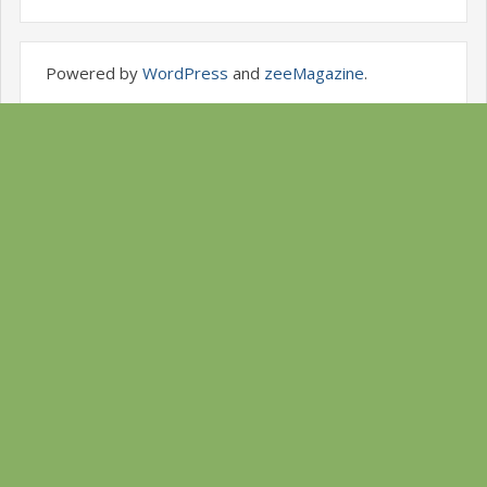
Powered by
WordPress
and
zeeMagazine
.