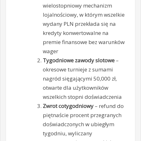
wielostopniowy mechanizm
lojalnościowy, w którym wszelkie
wydany PLN przekłada się na
kredyty konwertowalne na
premie finansowe bez warunków
wager
Tygodniowe zawody slotowe
–
okresowe turnieje z sumami
nagród sięgającymi 50,000 zł,
otwarte dla użytkowników
wszelkich stopni doświadczenia
Zwrot cotygodniowy
– refund do
piętnaście procent przegranych
doświadczonych w ubiegłym
tygodniu, wyliczany