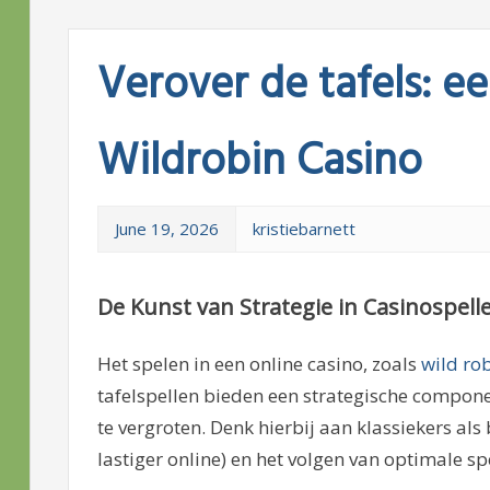
Verover de tafels: e
Wildrobin Casino
June 19, 2026
kristiebarnett
De Kunst van Strategie in Casinospell
Het spelen in een online casino, zoals
wild ro
tafelspellen bieden een strategische compon
te vergroten. Denk hierbij aan klassiekers als
lastiger online) en het volgen van optimale sp