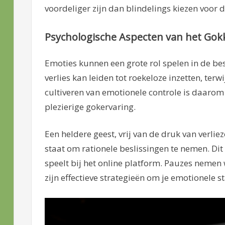
voordeliger zijn dan blindelings kiezen voor 
Psychologische Aspecten van het Gok
Emoties kunnen een grote rol spelen in de bes
verlies kan leiden tot roekeloze inzetten, terw
cultiveren van emotionele controle is daarom 
plezierige gokervaring.
Een heldere geest, vrij van de druk van verlieze
staat om rationele beslissingen te nemen. Dit 
speelt bij het online platform. Pauzes nemen
zijn effectieve strategieën om je emotionele st