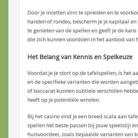
Door je inzetten slim te spreiden en te voorko
handen of rondes, bescherm je je kapitaal en ve
te genieten van de spellen en geeft je de kans
die zich kunnen voordoen in het aanbod van h
Het Belang van Kennis en Spelkeuze
Voordat je je stort op de tafelspellen, is het 
en de specifieke varianten die worden aangebo
of baccarat kunnen subtiele verschillen hebb
heeft op je potentiële winsten.
Bij het casino vind je een breed scala aan ta
spellen het beste passen bij jouw speelstijl e
huisvoordeel, zoals bepaalde varianten van b