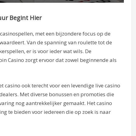
ur Begint Hier
 casinospellen, met een bijzondere focus op de
n waardeert. Van de spanning van roulette tot de
erspellen, er is voor ieder wat wils. De
obin Casino zorgt ervoor dat zowel beginnende als
et casino ook terecht voor een levendige live casino
e dealers. Met diverse bonussen en promoties die
rvaring nog aantrekkelijker gemaakt. Het casino
ing te bieden voor iedereen die op zoek is naar