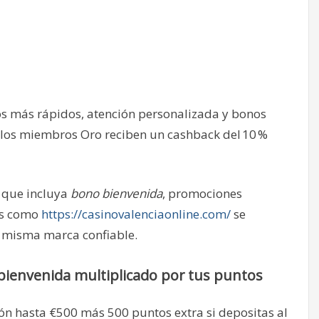
os más rápidos, atención personalizada y bonos
, los miembros Oro reciben un cashback del 10 %
 que incluya
bono bienvenida
, promociones
mas como
https://casinovalenciaonline.com/
se
 misma marca confiable.
bienvenida multiplicado por tus puntos
ión hasta €500 más 500 puntos extra si depositas al