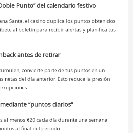
Doble Punto” del calendario festivo
na Santa, el casino duplica los puntos obtenidos
te al boletín para recibir alertas y planifica tus
hback antes de retirar
cumulen, convierte parte de tus puntos en un
 netas del día anterior. Esto reduce la presión
terrupciones.
 mediante “puntos diarios”
tas al menos €20 cada día durante una semana
ntos al final del periodo.