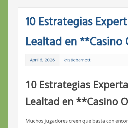
10 Estrategias Exper
Lealtad en **Casino 
April 6, 2026
kristiebarnett
10 Estrategias Expert
Lealtad en **Casino O
Muchos jugadores creen que basta con encont