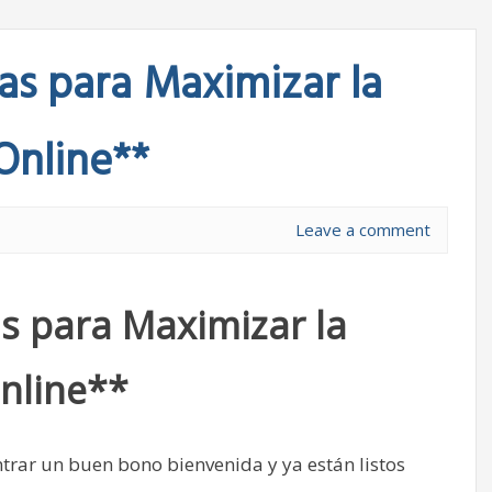
tas para Maximizar la
Online**
Leave a comment
as para Maximizar la
nline**
rar un buen bono bienvenida y ya están listos