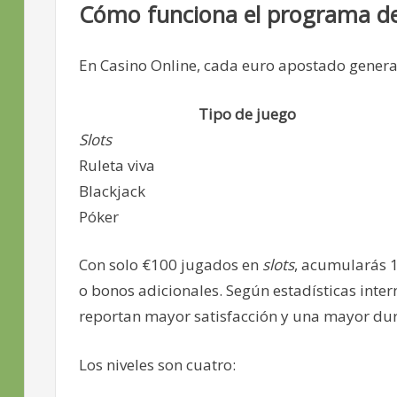
Cómo funciona el programa de 
En Casino Online, cada euro apostado genera 
Tipo de juego
Slots
Ruleta viva
Blackjack
Póker
Con solo €100 jugados en
slots
, acumularás 1
o bonos adicionales. Según estadísticas inte
reportan mayor satisfacción y una mayor dur
Los niveles son cuatro: