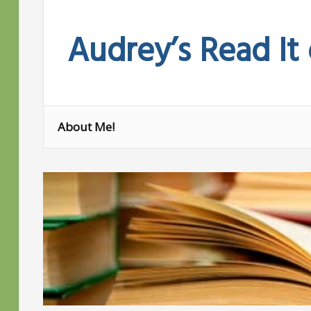
Skip
to
Audrey’s Read It
content
About Me!