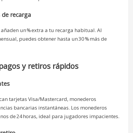
 de recarga
ñaden un % extra a tu recarga habitual. Al
mensual, puedes obtener hasta un 30 % más de
pagos y retiros rápidos
ntes
can tarjetas Visa/Mastercard, monederos
erencias bancarias instantáneas. Los monederos
enos de 24 horas, ideal para jugadores impacientes.
retiro