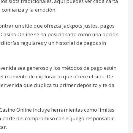
los slots tradicionales, aquí puedes ver cada carta
a confianza y la emoción.
ntrar un sitio que ofrezca jackpots justos, pagos
. Casino Online se ha posicionado como una opción
ditorías regulares y un historial de pagos sin
venida sea generoso y los métodos de pago estén
el momento de explorar lo que ofrece el sitio. De
bienvenida que duplica tu primer depósito y te da
asino Online incluye herramientas como límites
a parte del compromiso con el juego responsable
ar.