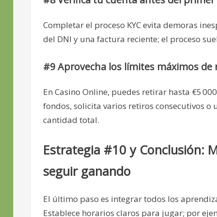
Completar el proceso KYC evita demoras ines
del DNI y una factura reciente; el proceso sue
#9 Aprovecha los límites máximos de r
En Casino Online, puedes retirar hasta €5 000
fondos, solicita varios retiros consecutivos o u
cantidad total.
Estrategia #10 y Conclusión: M
seguir ganando
El último paso es integrar todos los aprendiza
Establece horarios claros para jugar; por ej