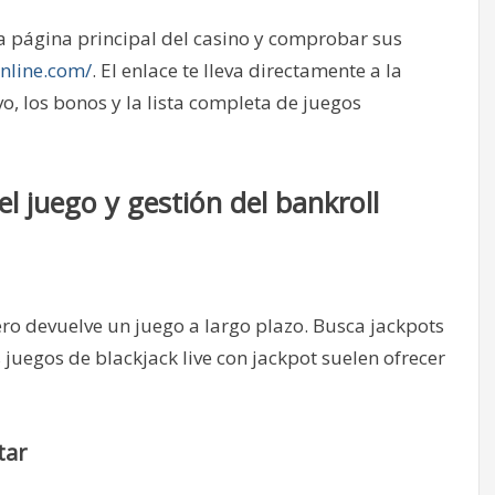
la página principal del casino y comprobar sus
online.com/
. El enlace te lleva directamente a la
o, los bonos y la lista completa de juegos
el juego y gestión del bankroll
ero devuelve un juego a largo plazo. Busca jackpots
 juegos de blackjack live con jackpot suelen ofrecer
tar