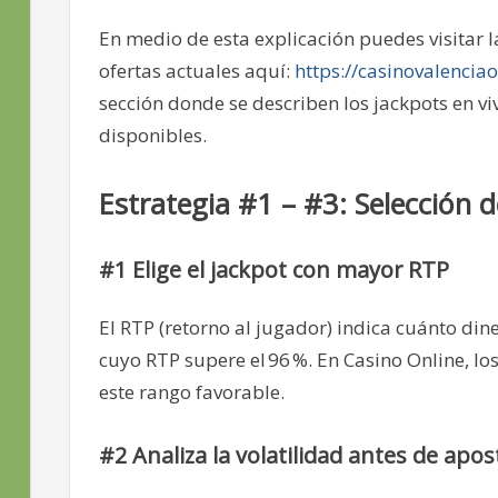
En medio de esta explicación puedes visitar 
ofertas actuales aquí:
https://casinovalencia
sección donde se describen los jackpots en viv
disponibles.
Estrategia #1 – #3: Selección d
#1 Elige el jackpot con mayor RTP
El RTP (retorno al jugador) indica cuánto din
cuyo RTP supere el 96 %. En Casino Online, los
este rango favorable.
#2 Analiza la volatilidad antes de apos