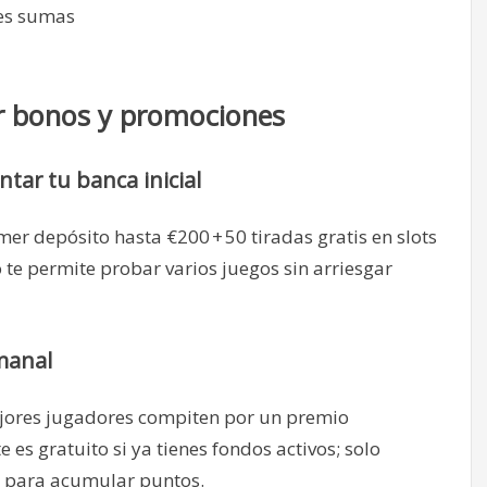
des sumas
ar bonos y promociones
ar tu banca inicial
mer depósito hasta €200 + 50 tiradas gratis en slots
o te permite probar varios juegos sin arriesgar
manal
ejores jugadores compiten por un premio
es gratuito si ya tienes fondos activos; solo
o para acumular puntos.