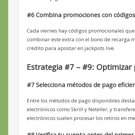
#6 Combina promociones con códigos
Cada viernes hay códigos promocionales que a
combinar este extra con el bono de recarga 
crédito para apostar en jackpots live.
Estrategia #7 – #9: Optimizar 
#7 Selecciona métodos de pago eficie
Entre los métodos de pago disponibles desta
electrónicos como Skrill y Neteller, y transf
electrónicos suelen procesar los retiros en m
#8 Verifica tu cuenta antes del primer 