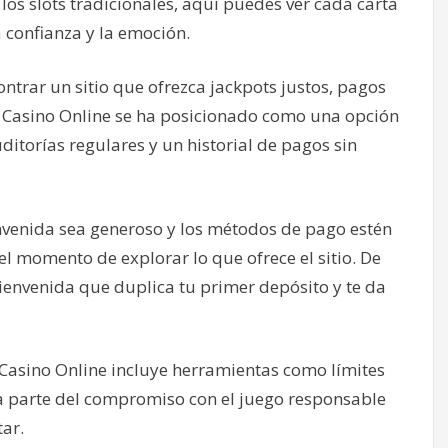
los slots tradicionales, aquí puedes ver cada carta
a confianza y la emoción.
ntrar un sitio que ofrezca jackpots justos, pagos
. Casino Online se ha posicionado como una opción
ditorías regulares y un historial de pagos sin
venida sea generoso y los métodos de pago estén
el momento de explorar lo que ofrece el sitio. De
bienvenida que duplica tu primer depósito y te da
asino Online incluye herramientas como límites
a parte del compromiso con el juego responsable
ar.