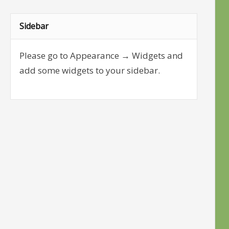
Sidebar
Please go to Appearance → Widgets and
add some widgets to your sidebar.