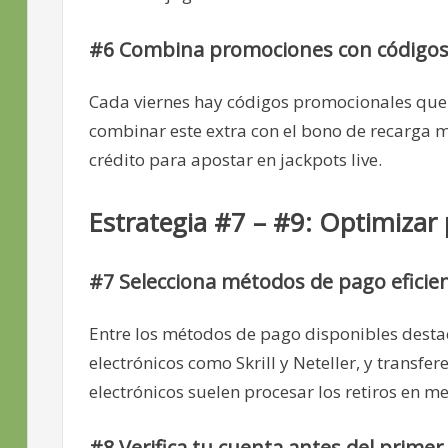
#6 Combina promociones con códigos
Cada viernes hay códigos promocionales que a
combinar este extra con el bono de recarga 
crédito para apostar en jackpots live.
Estrategia #7 – #9: Optimizar 
#7 Selecciona métodos de pago eficie
Entre los métodos de pago disponibles desta
electrónicos como Skrill y Neteller, y transf
electrónicos suelen procesar los retiros en m
#8 Verifica tu cuenta antes del primer 