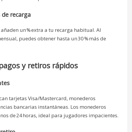
 de recarga
ñaden un % extra a tu recarga habitual. Al
mensual, puedes obtener hasta un 30 % más de
pagos y retiros rápidos
ntes
can tarjetas Visa/Mastercard, monederos
erencias bancarias instantáneas. Los monederos
enos de 24 horas, ideal para jugadores impacientes.
retiro