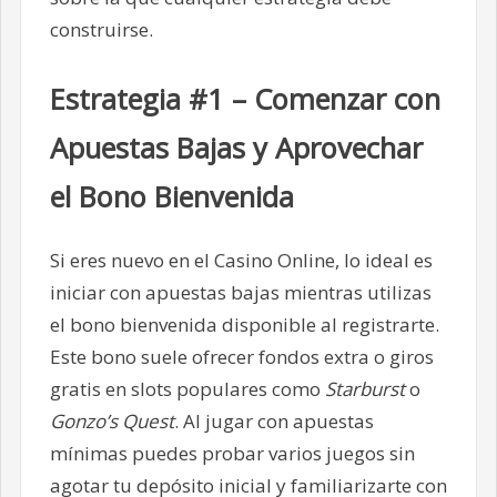
construirse.
Estrategia #1 – Comenzar con
Apuestas Bajas y Aprovechar
el Bono Bienvenida
Si eres nuevo en el Casino Online, lo ideal es
iniciar con apuestas bajas mientras utilizas
el bono bienvenida disponible al registrarte.
Este bono suele ofrecer fondos extra o giros
gratis en slots populares como
Starburst
o
Gonzo’s Quest
. Al jugar con apuestas
mínimas puedes probar varios juegos sin
agotar tu depósito inicial y familiarizarte con