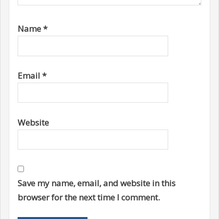
Name
*
Email
*
Website
Save my name, email, and website in this
browser for the next time I comment.