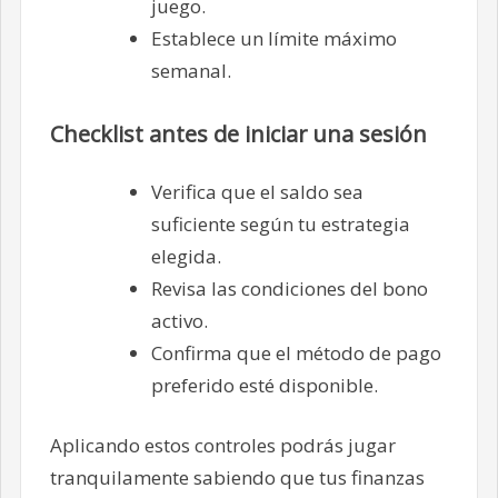
juego.
Establece un límite máximo
semanal.
Checklist antes de iniciar una sesión
Verifica que el saldo sea
suficiente según tu estrategia
elegida.
Revisa las condiciones del bono
activo.
Confirma que el método de pago
preferido esté disponible.
Aplicando estos controles podrás jugar
tranquilamente sabiendo que tus finanzas