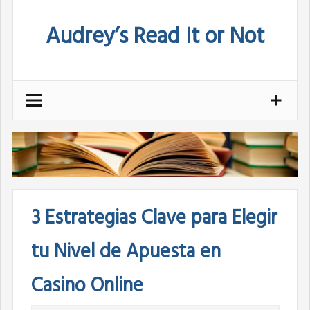
Skip
Audrey’s Read It or Not
to
content
3 Estrategias Clave para Elegir
tu Nivel de Apuesta en
Casino Online