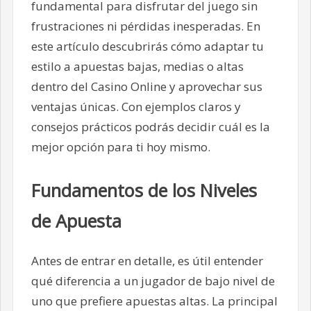
fundamental para disfrutar del juego sin
frustraciones ni pérdidas inesperadas. En
este artículo descubrirás cómo adaptar tu
estilo a apuestas bajas, medias o altas
dentro del Casino Online y aprovechar sus
ventajas únicas. Con ejemplos claros y
consejos prácticos podrás decidir cuál es la
mejor opción para ti hoy mismo.
Fundamentos de los Niveles
de Apuesta
Antes de entrar en detalle, es útil entender
qué diferencia a un jugador de bajo nivel de
uno que prefiere apuestas altas. La principal