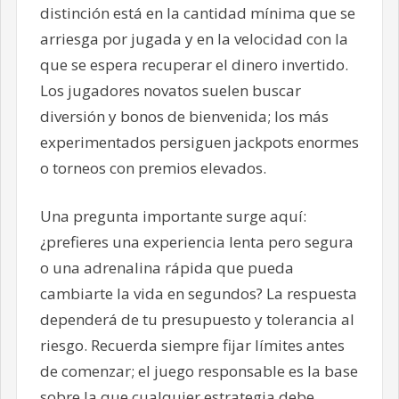
distinción está en la cantidad mínima que se
arriesga por jugada y en la velocidad con la
que se espera recuperar el dinero invertido.
Los jugadores novatos suelen buscar
diversión y bonos de bienvenida; los más
experimentados persiguen jackpots enormes
o torneos con premios elevados.
Una pregunta importante surge aquí:
¿prefieres una experiencia lenta pero segura
o una adrenalina rápida que pueda
cambiarte la vida en segundos? La respuesta
dependerá de tu presupuesto y tolerancia al
riesgo. Recuerda siempre fijar límites antes
de comenzar; el juego responsable es la base
sobre la que cualquier estrategia debe