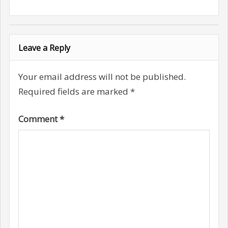
Leave a Reply
Your email address will not be published.
Required fields are marked
*
Comment
*