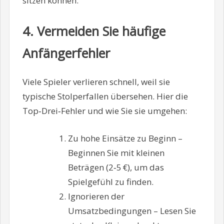
sitzen können.
4. Vermeiden Sie häufige
Anfängerfehler
Viele Spieler verlieren schnell, weil sie
typische Stolperfallen übersehen. Hier die
Top‑Drei‑Fehler und wie Sie sie umgehen:
Zu hohe Einsätze zu Beginn –
Beginnen Sie mit kleinen
Beträgen (2‑5 €), um das
Spielgefühl zu finden.
Ignorieren der
Umsatzbedingungen – Lesen Sie