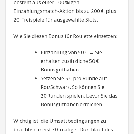
besteht aus einer 100 %igen
Einzahlungsmatch‑Aktion bis zu 200 €, plus
20 Freispiele für ausgewählte Slots.
Wie Sie diesen Bonus für Roulette einsetzen:
Einzahlung von 50 € → Sie
erhalten zusätzliche 50 €
Bonusguthaben.
Setzen Sie 5 € pro Runde auf
Rot/Schwarz. So können Sie
20 Runden spielen, bevor Sie das
Bonusguthaben erreichen.
Wichtig ist, die Umsatzbedingungen zu
beachten: meist 30‑maliger Durchlauf des