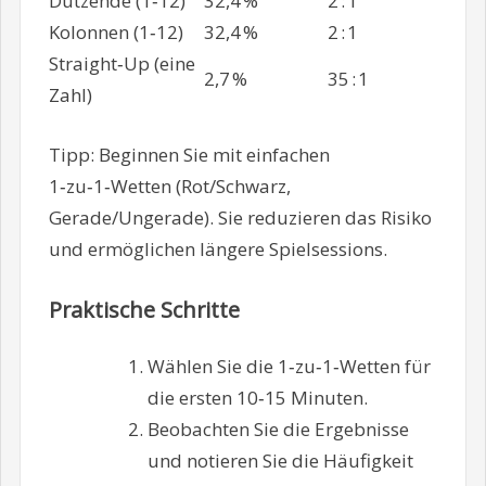
Dutzende (1‑12)
32,4 %
2 : 1
Kolonnen (1‑12)
32,4 %
2 : 1
Straight‑Up (eine
2,7 %
35 : 1
Zahl)
Tipp: Beginnen Sie mit einfachen
1‑zu‑1‑Wetten (Rot/Schwarz,
Gerade/Ungerade). Sie reduzieren das Risiko
und ermöglichen längere Spielsessions.
Praktische Schritte
Wählen Sie die 1‑zu‑1‑Wetten für
die ersten 10‑15 Minuten.
Beobachten Sie die Ergebnisse
und notieren Sie die Häufigkeit