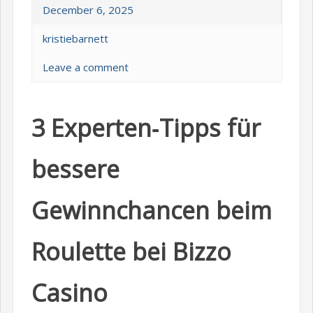
December 6, 2025
kristiebarnett
Leave a comment
3 Experten‑Tipps für
bessere
Gewinnchancen beim
Roulette bei Bizzo
Casino