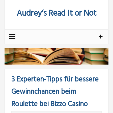
Skip
Audrey’s Read It or Not
to
content
3 Experten‑Tipps für bessere
Gewinnchancen beim
Roulette bei Bizzo Casino