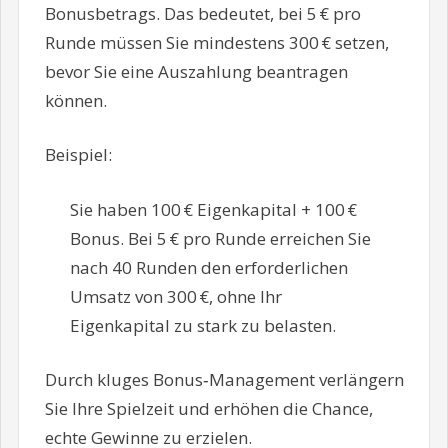
Bonusbetrags. Das bedeutet, bei 5 € pro
Runde müssen Sie mindestens 300 € setzen,
bevor Sie eine Auszahlung beantragen
können.
Beispiel:
Sie haben 100 € Eigenkapital + 100 €
Bonus. Bei 5 € pro Runde erreichen Sie
nach 40 Runden den erforderlichen
Umsatz von 300 €, ohne Ihr
Eigenkapital zu stark zu belasten.
Durch kluges Bonus‑Management verlängern
Sie Ihre Spielzeit und erhöhen die Chance,
echte Gewinne zu erzielen.