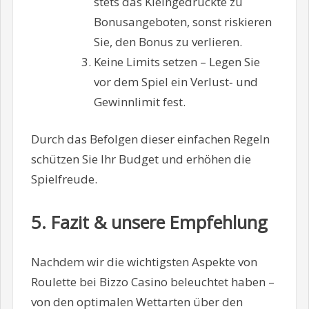
stets das Kleingedruckte zu
Bonusangeboten, sonst riskieren
Sie, den Bonus zu verlieren.
Keine Limits setzen – Legen Sie
vor dem Spiel ein Verlust‑ und
Gewinnlimit fest.
Durch das Befolgen dieser einfachen Regeln
schützen Sie Ihr Budget und erhöhen die
Spielfreude.
5. Fazit & unsere Empfehlung
Nachdem wir die wichtigsten Aspekte von
Roulette bei Bizzo Casino beleuchtet haben –
von den optimalen Wettarten über den