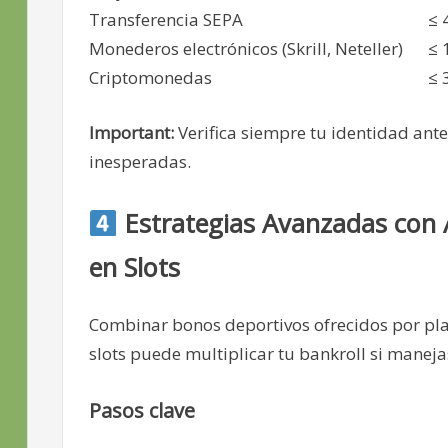
Transferencia SEPA
≤ 
Monederos electrónicos (Skrill, Neteller)
≤ 
Criptomonedas
≤ 
Important:
Verifica siempre tu identidad ante
inesperadas.
Estrategias Avanzadas con A
en Slots
Combinar bonos deportivos ofrecidos por pl
slots puede multiplicar tu bankroll si manejas
Pasos clave