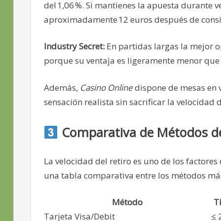
del 1,06 %. Si mantienes la apuesta durante v
aproximadamente 12 euros después de consid
Industry Secret:
En partidas largas la mejor 
porque su ventaja es ligeramente menor que 
Además,
Casino Online
dispone de mesas en v
sensación realista sin sacrificar la velocidad 
Comparativa de Métodos de
La velocidad del retiro es uno de los factores 
una tabla comparativa entre los métodos m
Método
T
Tarjeta Visa/Debit
≤ 