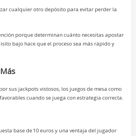
zar cualquier otro depósito para evitar perder la
tención porque determinan cuánto necesitas apostar
uisito bajo hace que el proceso sea más rápido y
 Más
r sus jackpots vistosos, los juegos de mesa como
favorables cuando se juega con estrategia correcta.
esta base de 10 euros y una ventaja del jugador