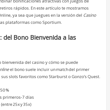
mbinar bonificaciones atractivas con juegos de
etiros rápidos. En este artículo te mostramos
line, ya sea que juegues en la versión del
Casino
as plataformas como Sportium.
del Bono Bienvenida a las
o bienvenida del casino y cómo se puede
nline
el bono suele incluir un match del primer
a sus slots favoritos como Starburst o Gonzo’s Quest.
150 %
os primeros‑7 días
(entre 25x y 35x)