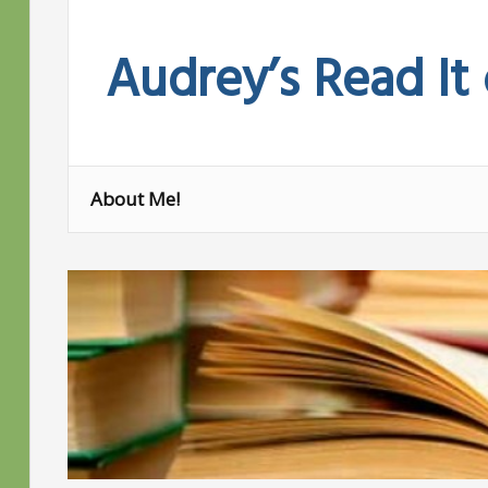
Skip
to
Audrey’s Read It
content
About Me!