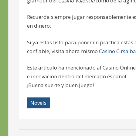
glamour del
Casino Valencia
como de la agili
Recuerda siempre jugar responsablemente es
en dinero.
Si ya estás listo para poner en práctica estas 
confiable, visita ahora mismo
Casino Cirsa ba
Este artículo ha mencionado al Casino Online
e innovación dentro del mercado español.
¡Buena suerte y buen juego!
Novels