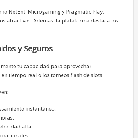
omo NetEnt, Microgaming y Pragmatic Play,
cos atractivos. Además, la plataforma destaca los
pidos y Seguros
ctamente tu capacidad para aprovechar
 tiempo real o los torneos flash de slots.
yen:
cesamiento instantáneo.
horas.
elocidad alta.
ernacionales.