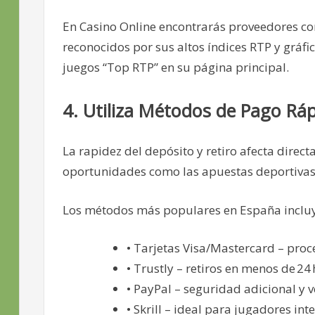
En Casino Online encontrarás proveedores c
reconocidos por sus altos índices RTP y gráfi
juegos “Top RTP” en su página principal.
4. Utiliza Métodos de Pago Rá
La rapidez del depósito y retiro afecta dire
oportunidades como las apuestas deportivas en
Los métodos más populares en España inclu
• Tarjetas Visa/Mastercard – pro
• Trustly – retiros en menos de 24 
• PayPal – seguridad adicional y v
• Skrill – ideal para jugadores int