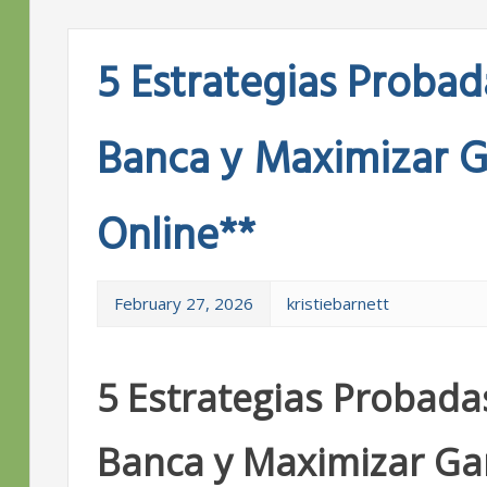
5 Estrategias Probad
Banca y Maximizar G
Online**
February 27, 2026
kristiebarnett
5 Estrategias Probada
Banca y Maximizar Ga