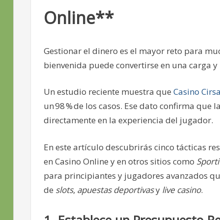
Online**
Gestionar el dinero es el mayor reto para muc
bienvenida puede convertirse en una carga y
Un estudio reciente muestra que
Casino Cirs
un 98 % de los casos. Ese dato confirma que l
directamente en la experiencia del jugador.
En este artículo descubrirás cinco tácticas 
en Casino Online y en otros sitios como
Sport
para principiantes y jugadores avanzados qu
de
slots
,
apuestas deportivas
y
live casino
.