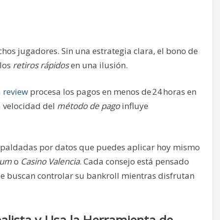
hos jugadores. Sin una estrategia clara, el bono de
 los
retiros rápidos
en una ilusión.
a review
procesa los pagos en menos de 24 horas en
a velocidad del
método de pago
influye
respaldadas por datos que puedes aplicar hoy mismo
ium
o
Casino Valencia
. Cada consejo está pensado
e buscan controlar su bankroll mientras disfrutan