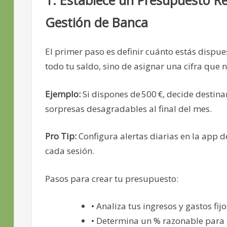
1. Establece un Presupuesto Re
Gestión de Banca
El primer paso es definir cuánto estás dispu
todo tu saldo, sino de asignar una cifra que n
Ejemplo:
Si dispones de 500 €, decide destina
sorpresas desagradables al final del mes.
Pro Tip:
Configura alertas diarias en la app de
cada sesión.
Pasos para crear tu presupuesto:
• Analiza tus ingresos y gastos fijo
• Determina un % razonable para e