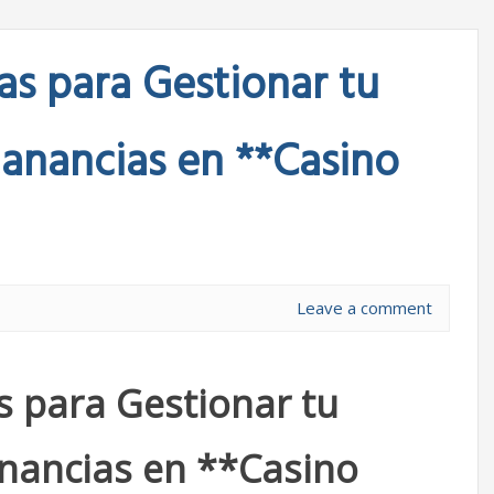
as para Gestionar tu
anancias en **Casino
Leave a comment
s para Gestionar tu
nancias en **Casino