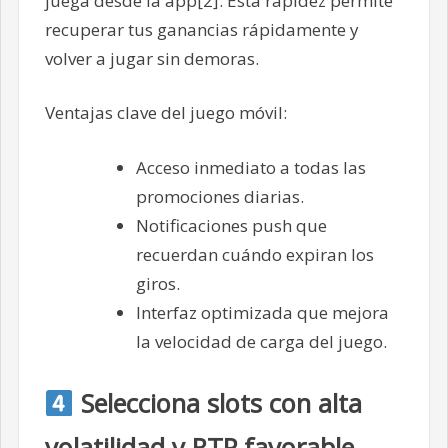
juega desde la app​[2]​. Esta rapidez permite
recuperar tus ganancias rápidamente y
volver a jugar sin demoras.​
Ventajas clave del juego móvil:
Acceso inmediato a todas las
promociones diarias.
Notificaciones push que
recuerdan cuándo expiran los
giros.
Interfaz optimizada que mejora
la velocidad de carga del juego.
Selecciona slots con alta
volatilidad y RTP favorable