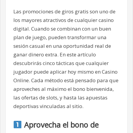
Las promociones de giros gratis son uno de
los mayores atractivos de cualquier casino
digital. Cuando se combinan con un buen
plan de juego, pueden transformar una
sesión casual en una oportunidad real de
ganar dinero extra. En este artículo
descubrirás cinco tácticas que cualquier
jugador puede aplicar hoy mismo en Casino
Online. Cada método está pensado para que
aproveches al máximo el bono bienvenida,
las ofertas de slots, y hasta las apuestas
deportivas vinculadas al sitio.
Aprovecha el bono de