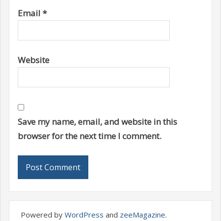
Email
*
Website
Save my name, email, and website in this
browser for the next time I comment.
Powered by
WordPress
and
zeeMagazine
.