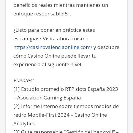
beneficios reales mientras mantienes un
enfoque responsable​[5]​.
¿Listo para poner en práctica estas
estrategias? Visita ahora mismo
https://casinovalenciaonline.com/
y descubre
cómo Casino Online puede llevar tu
experiencia al siguiente nivel.
Fuentes:
[1] Estudio promedio RTP slots España 2023
– Asociación Gaming España.
[2] Informe interno sobre tiempos medios de
retiro Mobile‑First 2024 – Casino Online
Analytics.
[3] Guía responsable “Gestión del bankroll” –