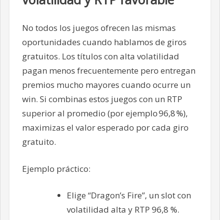
No todos los juegos ofrecen las mismas
oportunidades cuando hablamos de giros
gratuitos.​ Los títulos con alta volatilidad
pagan menos frecuentemente pero entregan
premios mucho mayores cuando ocurre un
win.​ Si combinas estos juegos con un RTP
superior al promedio (por ejemplo 96,8 %​),
maximizas el valor esperado por cada giro
gratuito.​
Ejemplo práctico:
Elige “Dragon’s Fire”, un slot con
volatilidad alta y RTP 96,8 %.