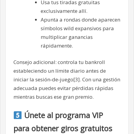
Usa tus tiradas gratuitas
exclusivamente allí.
Apunta a rondas donde aparecen
símbolos wild expansivos para
multiplicar ganancias
rápidamente.
Consejo adicional: controla tu bankroll
estableciendo un límite diario antes de
iniciar la sesión‑de‑juego​[3]​. Con una gestión
adecuada puedes evitar pérdidas rápidas
mientras buscas ese gran premio.
Únete al programa VIP
para obtener giros gratuitos