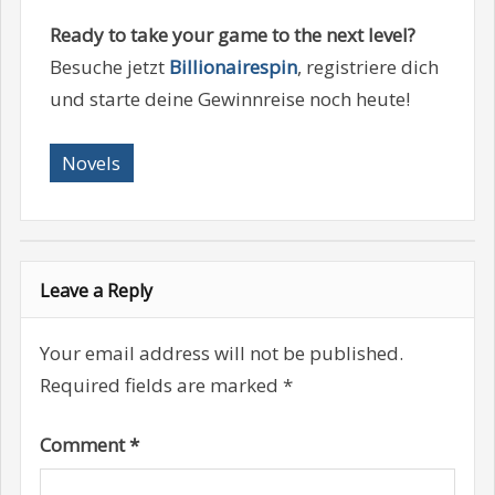
Ready to take your game to the next level?
Besuche jetzt
Billionairespin
, registriere dich
und starte deine Gewinnreise noch heute!
Novels
Leave a Reply
Your email address will not be published.
Required fields are marked
*
Comment
*