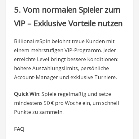
5. Vom normalen Spieler zum
VIP – Exklusive Vorteile nutzen
BillionaireSpin belohnt treue Kunden mit
einem mehrstufigen VIP‑Programm. Jeder
erreichte Level bringt bessere Konditionen:
höhere Auszahlungslimits, persönliche
Account‑Manager und exklusive Turniere.
Quick Win:
Spiele regelmäßig und setze
mindestens 50 € pro Woche ein, um schnell
Punkte zu sammeln.
FAQ