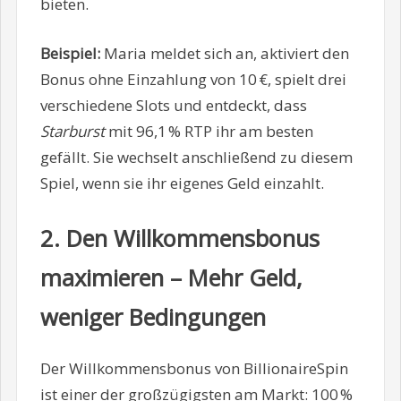
bieten.
Beispiel:
Maria meldet sich an, aktiviert den
Bonus ohne Einzahlung von 10 €, spielt drei
verschiedene Slots und entdeckt, dass
Starburst
mit 96,1 % RTP ihr am besten
gefällt. Sie wechselt anschließend zu diesem
Spiel, wenn sie ihr eigenes Geld einzahlt.
2. Den Willkommensbonus
maximieren – Mehr Geld,
weniger Bedingungen
Der Willkommensbonus von BillionaireSpin
ist einer der großzügigsten am Markt: 100 %