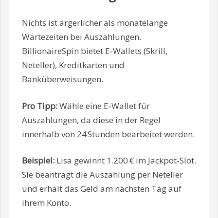
Nichts ist ärgerlicher als monatelange
Wartezeiten bei Auszahlungen.
BillionaireSpin bietet E‑Wallets (Skrill,
Neteller), Kreditkarten und
Banküberweisungen.
Pro Tipp:
Wähle eine E‑Wallet für
Auszahlungen, da diese in der Regel
innerhalb von 24 Stunden bearbeitet werden.
Beispiel:
Lisa gewinnt 1.200 € im Jackpot‑Slot.
Sie beantragt die Auszahlung per Neteller
und erhält das Geld am nächsten Tag auf
ihrem Konto.