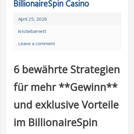
BillionaireSpin Casino
April 25, 2026
kristiebarnett
Leave a comment
6 bewährte Strategien
für mehr **Gewinn**
und exklusive Vorteile
im BillionaireSpin