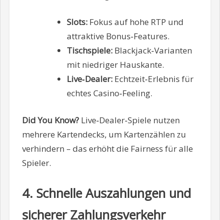
Slots:
Fokus auf hohe RTP und
attraktive Bonus‑Features.
Tischspiele:
Blackjack‑Varianten
mit niedriger Hauskante.
Live‑Dealer:
Echtzeit‑Erlebnis für
echtes Casino‑Feeling.
Did You Know?
Live‑Dealer‑Spiele nutzen
mehrere Kartendecks, um Kartenzählen zu
verhindern – das erhöht die Fairness für alle
Spieler.
4. Schnelle Auszahlungen und
sicherer Zahlungsverkehr