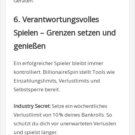
Geräten.
6. Verantwortungsvolles
Spielen – Grenzen setzen und
genießen
Ein erfolgreicher Spieler bleibt immer
kontrolliert. BillionaireSpin stellt Tools wie
Einzahlungslimits, Verlustlimits und
Selbstsperre bereit.
Industry Secret:
Setze ein wöchentliches
Verlustlimit von 10 % deines Bankrolls. So
schützt du dich vor unerwarteten Verlusten
und spielst länger.