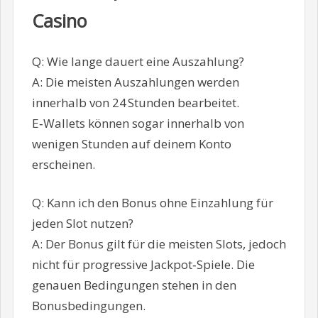
Casino
Q: Wie lange dauert eine Auszahlung?
A: Die meisten Auszahlungen werden
innerhalb von 24 Stunden bearbeitet.
E‑Wallets können sogar innerhalb von
wenigen Stunden auf deinem Konto
erscheinen.
Q: Kann ich den Bonus ohne Einzahlung für
jeden Slot nutzen?
A: Der Bonus gilt für die meisten Slots, jedoch
nicht für progressive Jackpot‑Spiele. Die
genauen Bedingungen stehen in den
Bonusbedingungen.