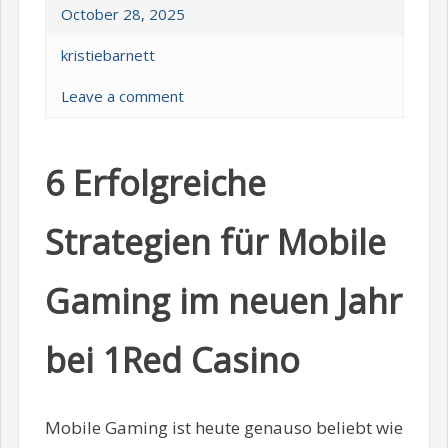
October 28, 2025
kristiebarnett
Leave a comment
6 Erfolgreiche
Strategien für Mobile
Gaming im neuen Jahr
bei 1Red Casino
Mobile Gaming ist heute genauso beliebt wie