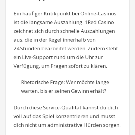
Ein häufiger Kritikpunkt bei Online‑Casinos
ist die langsame Auszahlung. 1Red Casino
zeichnet sich durch schnelle Auszahlungen
aus, die in der Regel innerhalb von
24 Stunden bearbeitet werden. Zudem steht
ein Live‑Support rund um die Uhr zur
Verfügung, um Fragen sofort zu klären.
Rhetorische Frage: Wer möchte lange
warten, bis er seinen Gewinn erhält?
Durch diese Service‑Qualität kannst du dich
voll auf das Spiel konzentrieren und musst
dich nicht um administrative Hürden sorgen.