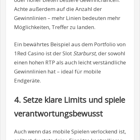
Achte außerdem auf die Anzahl der
Gewinnlinien – mehr Linien bedeuten mehr
Möglichkeiten, Treffer zu landen.
Ein bewährtes Beispiel aus dem Portfolio von
1Red Casino ist der Slot
Starburst
, der sowohl
einen hohen RTP als auch leicht verständliche
Gewinnlinien hat – ideal für mobile
Endgeräte.
4. Setze klare Limits und spiele
verantwortungsbewusst
Auch wenn das mobile Spielen verlockend ist,