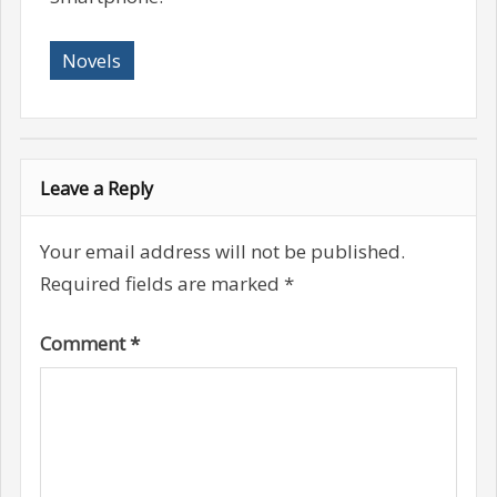
Novels
Leave a Reply
Your email address will not be published.
Required fields are marked
*
Comment
*