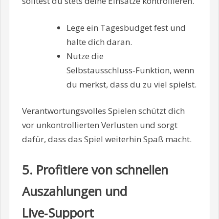
solltest du stets deine Einsätze kontrollieren.
Lege ein Tagesbudget fest und
halte dich daran.
Nutze die
Selbstausschluss‑Funktion, wenn
du merkst, dass du zu viel spielst.
Verantwortungsvolles Spielen schützt dich
vor unkontrollierten Verlusten und sorgt
dafür, dass das Spiel weiterhin Spaß macht.
5. Profitiere von schnellen
Auszahlungen und
Live‑Support