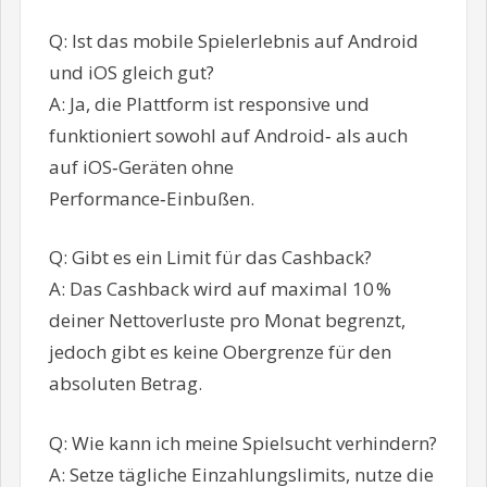
Q: Ist das mobile Spielerlebnis auf Android
und iOS gleich gut?
A: Ja, die Plattform ist responsive und
funktioniert sowohl auf Android‑ als auch
auf iOS‑Geräten ohne
Performance‑Einbußen.
Q: Gibt es ein Limit für das Cashback?
A: Das Cashback wird auf maximal 10 %
deiner Nettoverluste pro Monat begrenzt,
jedoch gibt es keine Obergrenze für den
absoluten Betrag.
Q: Wie kann ich meine Spielsucht verhindern?
A: Setze tägliche Einzahlungslimits, nutze die