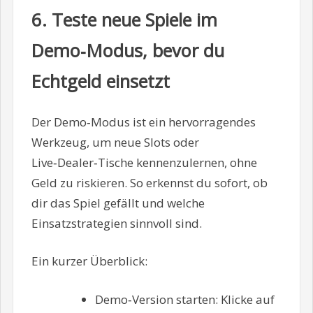
6. Teste neue Spiele im
Demo‑Modus, bevor du
Echtgeld einsetzt
Der Demo‑Modus ist ein hervorragendes
Werkzeug, um neue Slots oder
Live‑Dealer‑Tische kennenzulernen, ohne
Geld zu riskieren. So erkennst du sofort, ob
dir das Spiel gefällt und welche
Einsatzstrategien sinnvoll sind.
Ein kurzer Überblick:
Demo‑Version starten: Klicke auf