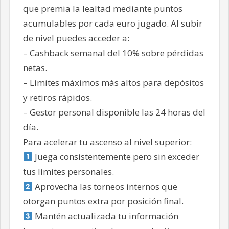
que premia la lealtad mediante puntos
acumulables por cada euro jugado. Al subir
de nivel puedes acceder a:
– Cashback semanal del 10% sobre pérdidas
netas.
– Límites máximos más altos para depósitos
y retiros rápidos.
– Gestor personal disponible las 24 horas del
día.
Para acelerar tu ascenso al nivel superior:
Juega consistentemente pero sin exceder
tus límites personales.
Aprovecha las torneos internos que
otorgan puntos extra por posición final.
Mantén actualizada tu información