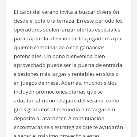
El calor del verano invita a buscar diversión
desde el sofá o la terraza. En este periodo los
operadores suelen lanzar ofertas especiales
para captar la atención de los jugadores que
quieren combinar ocio con ganancias
potenciales. Un bono bienvenida bien
aprovechado puede ser la puerta de entrada
a sesiones más largas y rentables en slots o
en juegos de mesa. Además, muchos sitios
incluyen promociones diarias que se
adaptan al ritmo relajado del verano, como
giros gratuitos al mediodía o recargas sin
depósito al atardecer. A continuación
encontrarás seis estrategias que te ayudarán
a sacar el máximo provecho a estas