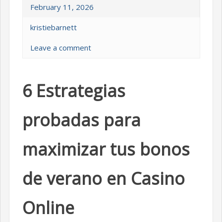
February 11, 2026
kristiebarnett
Leave a comment
6 Estrategias
probadas para
maximizar tus bonos
de verano en Casino
Online