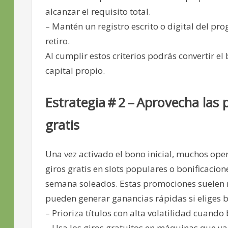
alcanzar el requisito total.
– Mantén un registro escrito o digital del prog
retiro.
Al cumplir estos criterios podrás convertir e
capital propio.
Estrategia # 2 – Aprovecha las
gratis
Una vez activado el bono inicial, muchos op
giros gratis en slots populares o bonificacion
semana soleados. Estas promociones suelen r
pueden generar ganancias rápidas si eliges b
– Prioriza títulos con alta volatilidad cuand
– Usa los giros gratuitos en máquinas que ya