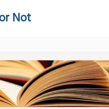
 or Not