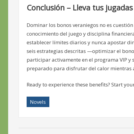
Conclusión – Lleva tus jugadas 
Dominar los bonos veraniegos no es cuestión s
conocimiento del juego y disciplina financie
establecer límites diarios y nunca apostar di
seis estrategias descritas —optimizar el bo
participar activamente en el programa VIP y 
preparado para disfrutar del calor mientras 
Ready to experience these benefits? Start you
Novels