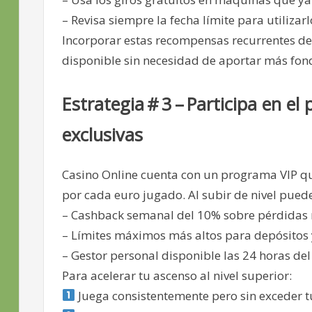
– Revisa siempre la fecha límite para utilizarl
Incorporar estas recompensas recurrentes de
disponible sin necesidad de aportar más fon
Estrategia # 3 – Participa en 
exclusivas
Casino Online cuenta con un programa VIP q
por cada euro jugado. Al subir de nivel puede
– Cashback semanal del 10% sobre pérdidas 
– Límites máximos más altos para depósitos y
– Gestor personal disponible las 24 horas del
Para acelerar tu ascenso al nivel superior:
Juega consistentemente pero sin exceder tu