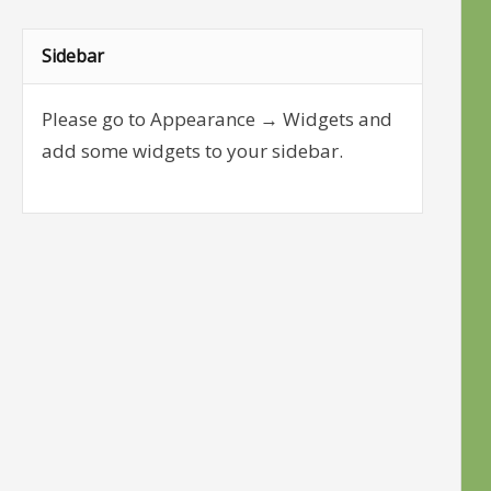
Sidebar
Please go to Appearance → Widgets and
add some widgets to your sidebar.