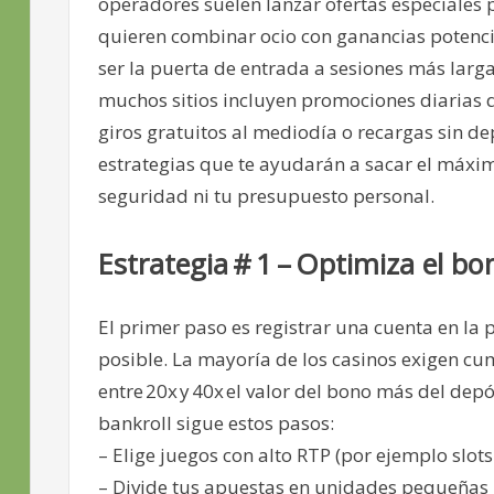
operadores suelen lanzar ofertas especiales 
quieren combinar ocio con ganancias potenc
ser la puerta de entrada a sesiones más larg
muchos sitios incluyen promociones diarias 
giros gratuitos al mediodía o recargas sin de
estrategias que te ayudarán a sacar el máxim
seguridad ni tu presupuesto personal.
Estrategia # 1 – Optimiza el bo
El primer paso es registrar una cuenta en la 
posible. La mayoría de los casinos exigen cum
entre 20x y 40x el valor del bono más del depós
bankroll sigue estos pasos:
– Elige juegos con alto RTP (por ejemplo slot
– Divide tus apuestas en unidades pequeñas 