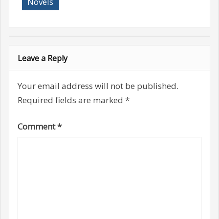
Novels
Leave a Reply
Your email address will not be published.
Required fields are marked
*
Comment
*