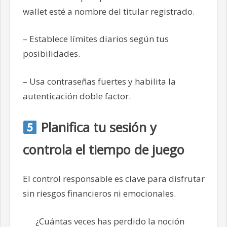
wallet esté a nombre del titular registrado.
– Establece límites diarios según tus
posibilidades.
– Usa contraseñas fuertes y habilita la
autenticación doble factor.
Planifica tu sesión y
controla el tiempo de juego
El control responsable es clave para disfrutar
sin riesgos financieros ni emocionales.
¿Cuántas veces has perdido la noción