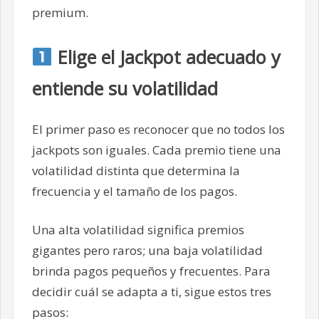
premium.
Elige el Jackpot adecuado y
entiende su volatilidad
El primer paso es reconocer que no todos los
jackpots son iguales. Cada premio tiene una
volatilidad distinta que determina la
frecuencia y el tamaño de los pagos.
Una alta volatilidad significa premios
gigantes pero raros; una baja volatilidad
brinda pagos pequeños y frecuentes. Para
decidir cuál se adapta a ti, sigue estos tres
pasos: