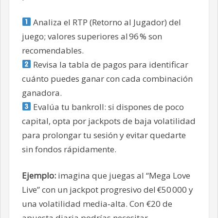
Analiza el RTP (Retorno al Jugador) del
juego; valores superiores al 96 % son
recomendables.
Revisa la tabla de pagos para identificar
cuánto puedes ganar con cada combinación
ganadora.
Evalúa tu bankroll: si dispones de poco
capital, opta por jackpots de baja volatilidad
para prolongar tu sesión y evitar quedarte
sin fondos rápidamente.
Ejemplo:
imagina que juegas al “Mega Love
Live” con un jackpot progresivo del €50 000 y
una volatilidad media‑alta. Con €20 de
apuesta diaria podrías necesitar