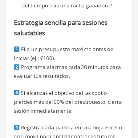
del tiempo tras una racha ganadora?
Estrategia sencilla para sesiones
saludables
Fija un presupuesto máximo antes de
iniciar (ej.: €100).
Programa alarmas cada 30 minutos para
evaluar tus resultados.
Si alcanzas el objetivo del jackpot o
pierdes más del 50% del presupuesto, cierra
sesión inmediatamente.
Registra cada partida en una hoja Excel o
app móvil para analizar patrones futuros.