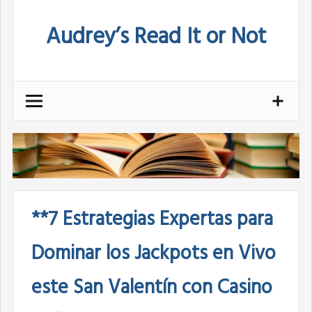
Skip
Audrey’s Read It or Not
to
content
**7 Estrategias Expertas para
Dominar los Jackpots en Vivo
este San Valentín con Casino