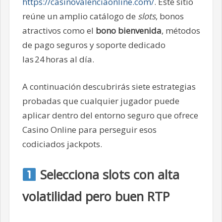
https://casinovalenciaonline.com/
. Este sitio
reúne un amplio catálogo de
slots
, bonos
atractivos como el
bono bienvenida
, métodos
de pago seguros y soporte dedicado
las 24 horas al día.​
A continuación descubrirás siete estrategias
probadas que cualquier jugador puede
aplicar dentro del entorno seguro que ofrece
Casino Online para perseguir esos
codiciados jackpots.
Selecciona slots con alta
volatilidad pero buen RTP