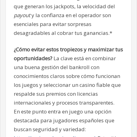
que generan los jackpots, la velocidad del
payout
y la confianza en el operador son
esenciales para evitar sorpresas
desagradables al cobrar tus ganancias.*
¿Cómo evitar estos tropiezos y maximizar tus
oportunidades?
La clave está en combinar
una buena gestión del bankroll con
conocimientos claros sobre cómo funcionan
los juegos y seleccionar un casino fiable que
respalde sus premios con licencias
internacionales y procesos transparentes.
En este punto entra en juego una opción
destacada para jugadores españoles que
buscan seguridad y variedad: