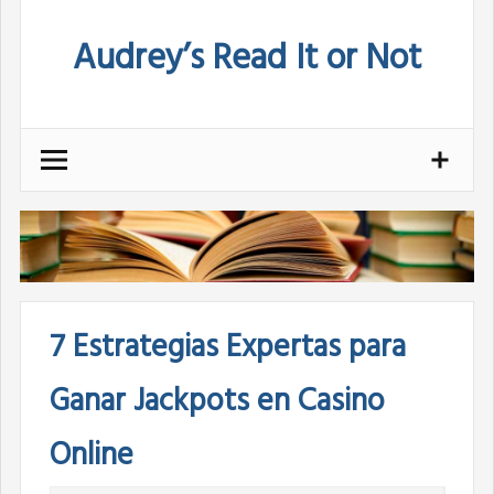
Skip
Audrey’s Read It or Not
to
content
7 Estrategias Expertas para
Ganar Jackpots en Casino
Online