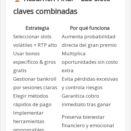
claves combinadas
Estrategia
Por qué funciona
Seleccionar slots
Aumenta probabilidad
volátiles + RTP alto
directa del gran premio
Usar bonos
Multiplica
específicos & giros
oportunidades sin costo
gratis
extra
Gestionar bankroll
Evita pérdidas excesivas
por sesiones claras
y controla riesgos
Elegir métodos
Garantiza cobro
rápidos d​e pago
inmediato tras ganar
Implementar
Preserva bienestar
herramientas
financiero y emocional
responsables