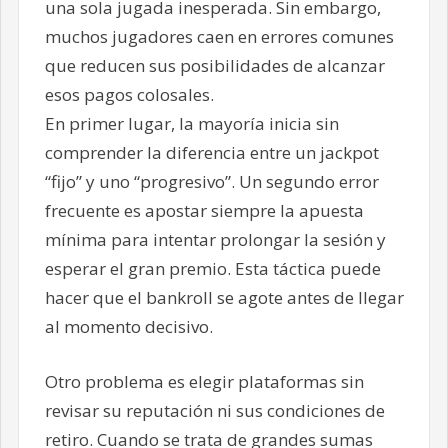
una sola jugada inesperada. Sin embargo,
muchos jugadores caen en errores comunes
que reducen sus posibilidades de alcanzar
esos pagos colosales.
En primer lugar, la mayoría inicia sin
comprender la diferencia entre un jackpot
“fijo” y uno “progresivo”. Un segundo error
frecuente es apostar siempre la apuesta
mínima para intentar prolongar la sesión y
esperar el gran premio. Esta táctica puede
hacer que el bankroll se agote antes de llegar
al momento decisivo.​
Otro problema es elegir plataformas sin
revisar su reputación ni sus condiciones de
retiro. Cuando se trata de grandes sumas