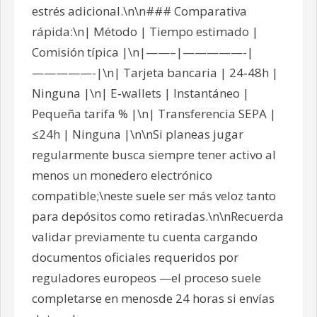
estrés adicional.\n\n### Comparativa
rápida:\n| Método | Tiempo estimado |
Comisión típica |\n|——–|—————-|
—————-|\n| Tarjeta bancaria | 24‑48h |
Ninguna |\n| E‑wallets | Instantáneo |
Pequeña tarifa % |\n| Transferencia SEPA |
≤24h | Ninguna |\n\nSi planeas jugar
regularmente busca siempre tener activo al
menos un monedero electrónico
compatible;\neste suele ser más veloz tanto
para depósitos como retiradas.\n\nRecuerda
validar previamente tu cuenta cargando
documentos oficiales requeridos por
reguladores europeos —el proceso suele
completarse en menosde 24 horas si envías