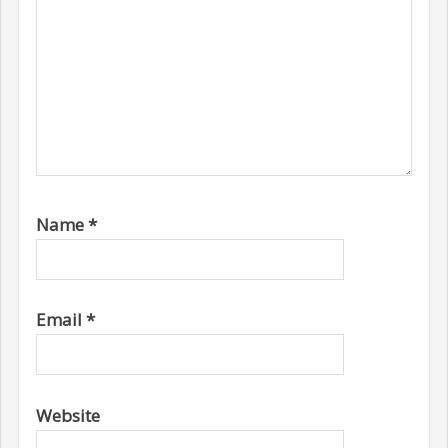
Name
*
Email
*
Website