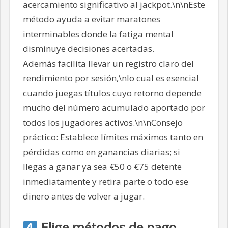
acercamiento significativo al jackpot.\n\nEste
método ayuda a evitar maratones
interminables donde la fatiga mental
disminuye decisiones acertadas.
Además facilita llevar un registro claro del
rendimiento por sesión,\nlo cual es esencial
cuando juegas títulos cuyo retorno depende
mucho del número acumulado aportado por
todos los jugadores activos.\n\nConsejo
práctico: Establece límites máximos tanto en
pérdidas como en ganancias diarias; si
llegas a ganar ya sea €50 o €75 detente
inmediatamente y retira parte o todo ese
dinero antes de volver a jugar.
Elige métodos de pago