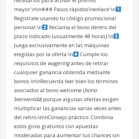
necesarios para activar el premio
mayor.\n\n### Pasos rápidos\nenlace:\n
Regístrate usando tu código promocional
personal.\n
Reclama el bono dentro del
plazo indicado (usualmente 48 horas).\n
Juega exclusivamente en las máquinas
elegidas por la oferta.\n
Cumple los
requisitos de
wagering
antes de retirar
cualquier ganancia obtenida mediante
bonos.\n\nRecuerda leer bien los términos
asociados al bono welcome (
bono
bienvenida
) porque algunas ofertas exigen
multiplicar las ganancias varias veces antes
del retiro.\n\nConsejo práctico: Combina
estos giros gratuitos con apuestas
moderadas para aumentar tus chances sin