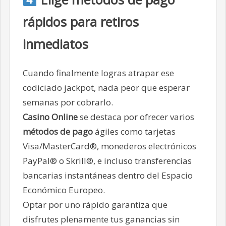
rápidos para retiros
inmediatos
Cuando finalmente logras atrapar ese
codiciado jackpot, nada peor que esperar
semanas por cobrarlo.
Casino Online
se destaca por ofrecer varios
métodos de pago
ágiles como tarjetas
Visa/MasterCard®, monederos electrónicos
PayPal® o Skrill®, e incluso transferencias
bancarias instantáneas dentro del Espacio
Económico Europeo.
Optar por uno rápido garantiza que
disfrutes plenamente tus ganancias sin