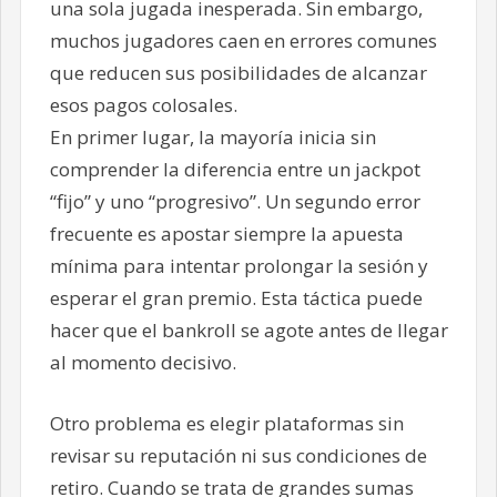
una sola jugada inesperada. Sin embargo,
muchos jugadores caen en errores comunes
que reducen sus posibilidades de alcanzar
esos pagos colosales.
En primer lugar, la mayoría inicia sin
comprender la diferencia entre un jackpot
“fijo” y uno “progresivo”. Un segundo error
frecuente es apostar siempre la apuesta
mínima para intentar prolongar la sesión y
esperar el gran premio. Esta táctica puede
hacer que el bankroll se agote antes de llegar
al momento decisivo.​
Otro problema es elegir plataformas sin
revisar su reputación ni sus condiciones de
retiro. Cuando se trata de grandes sumas