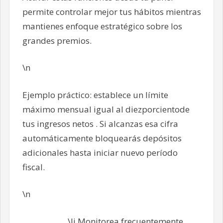
permite controlar mejor tus hábitos mientras
mantienes enfoque estratégico sobre los
grandes premios.
\n
Ejemplo práctico: establece un límite
máximo mensual igual al diezporciento​de
tus ingresos netos . Si alcanzas esa cifra
automáticamente bloquearás depósitos
adicionales hasta iniciar nuevo período
fiscal.
\n
\li Monitorea frecuentemente