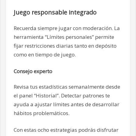
Juego responsable integrado
Recuerda siempre jugar con moderación. La
herramienta “Límites personales” permite
fijar restricciones diarias tanto en depósito
como en tiempo de juego.
Consejo experto
Revisa tus estadísticas semanalmente desde
el panel “Historial”. Detectar patrones te
ayuda a ajustar límites antes de desarrollar
hábitos problemáticos.
Con estas ocho estrategias podrás disfrutar