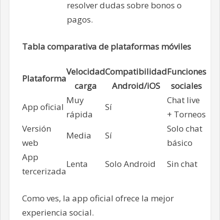
resolver dudas sobre bonos o
pagos.
Tabla comparativa de plataformas móviles
Velocidad
Compatibilidad
Funciones
Plataforma
carga
Android/iOS
sociales
Muy
Chat live
App oficial
Sí
rápida
+ Torneos
Versión
Solo chat
Media
Sí
web
básico
App
Lenta
Solo Android
Sin chat
tercerizada
Como ves, la app oficial ofrece la mejor
experiencia social.