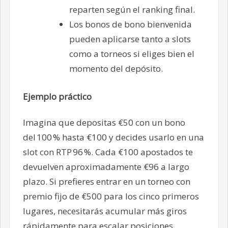
reparten según el ranking final.
Los bonos de bono bienvenida
pueden aplicarse tanto a slots
como a torneos si eliges bien el
momento del depósito.
Ejemplo práctico
Imagina que depositas €50 con un bono
del 100 % hasta €100 y decides usarlo en una
slot con RTP 96 %. Cada €100 apostados te
devuelven aproximadamente €96 a largo
plazo. Si prefieres entrar en un torneo con
premio fijo de €500 para los cinco primeros
lugares, necesitarás acumular más giros
rápidamente para escalar posiciones.