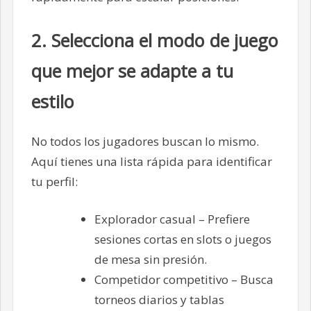
2. Selecciona el modo de juego
que mejor se adapte a tu
estilo
No todos los jugadores buscan lo mismo.
Aquí tienes una lista rápida para identificar
tu perfil:
Explorador casual – Prefiere
sesiones cortas en slots o juegos
de mesa sin presión.
Competidor competitivo – Busca
torneos diarios y tablas