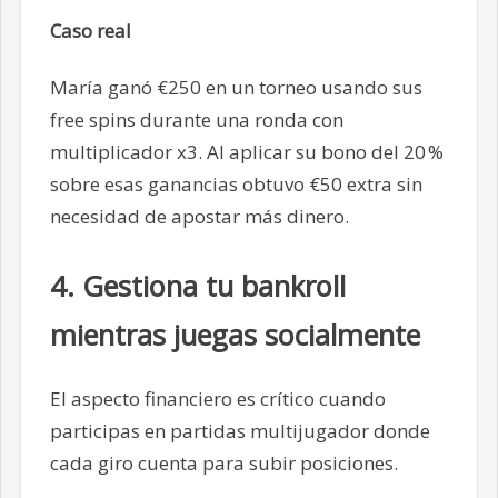
Caso real
María ganó €250 en un torneo usando sus
free spins durante una ronda con
multiplicador x3. Al aplicar su bono del 20 %
sobre esas ganancias obtuvo €50 extra sin
necesidad de apostar más dinero.
4. Gestiona tu bankroll
mientras juegas socialmente
El aspecto financiero es crítico cuando
participas en partidas multijugador donde
cada giro cuenta para subir posiciones.