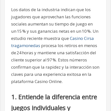
Los datos de la industria indican que los
jugadores que aprovechan las funciones
sociales aumentan su tiempo de juego en
un 15 % y sus ganancias netas en un 10 %. Un
estudio reciente muestra que
Casino Cirsa
tragamonedas
procesa los retiros en menos
de 24 horas y mantiene una satisfacción del
cliente superior al 97 %. Estos números
confirman que la rapidez y la interacción son
claves para una experiencia exitosa en la
plataforma Casino Online.
1. Entiende la diferencia entre
juegos individuales y