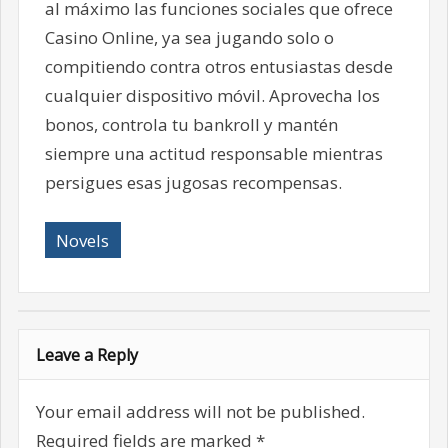
al máximo las funciones sociales que ofrece
Casino Online, ya sea jugando solo o
compitiendo contra otros entusiastas desde
cualquier dispositivo móvil. Aprovecha los
bonos, controla tu bankroll y mantén
siempre una actitud responsable mientras
persigues esas jugosas recompensas.
Novels
Leave a Reply
Your email address will not be published.
Required fields are marked
*