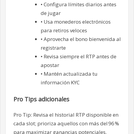
• Configura límites diarios antes
de jugar
• Usa monederos electrónicos
para retiros veloces
• Aprovecha el bono bienvenida al
registrarte
• Revisa siempre el RTP antes de
apostar
• Mantén actualizada tu
información KYC
Pro Tips adicionales
Pro Tip: Revisa el historial RTP disponible en
cada slot; prioriza aquellos con más del 96 %
para maximizar ganancias potenciales.