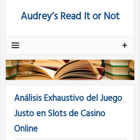
Skip
Audrey’s Read It or Not
to
content
Análisis Exhaustivo del Juego
Justo en Slots de Casino
Online