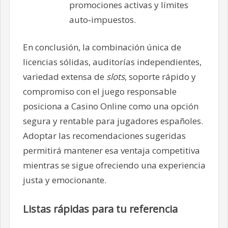
promociones activas y límites
auto‑impuestos.
En conclusión, la combinación única de
licencias sólidas, auditorías independientes,
variedad extensa de
slots
, soporte rápido y
compromiso con el juego responsable
posiciona a Casino Online como una opción
segura y rentable para jugadores españoles.
Adoptar las recomendaciones sugeridas
permitirá mantener esa ventaja competitiva
mientras se sigue ofreciendo una experiencia
justa y emocionante.
Listas rápidas para tu referencia