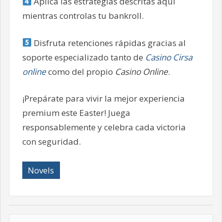
Aplica las estrategias descritas aquí
mientras controlas tu bankroll.
Disfruta retenciones rápidas gracias al
soporte especializado tanto de
Casino Cirsa
online
como del propio
Casino Online
.
¡Prepárate para vivir la mejor experiencia
premium este Easter! Juega
responsablemente y celebra cada victoria
con seguridad.​
Novels