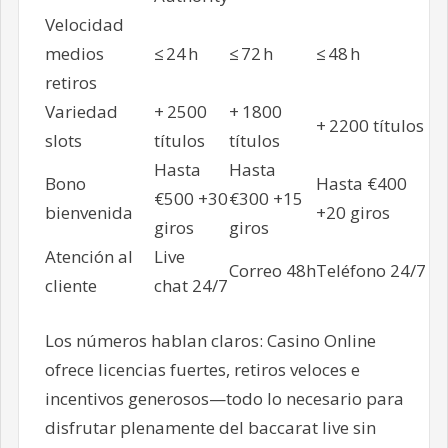
Velocidad
medios
≤ 24 h
≤ 72 h
≤ 48 h
retiros
Variedad
+ 2500
+ 1800
+ 2200 títulos
slots
títulos
títulos
Hasta
Hasta
Bono
Hasta €400
€500 +30
€300 +15
bienvenida
+20 giros
giros
giros
Atención al
Live
Correo 48h
Teléfono 24/7
cliente
chat 24/7
Los números hablan claros: Casino Online
ofrece licencias fuertes, retiros veloces e
incentivos generosos—todo lo necesario para
disfrutar plenamente del baccarat live sin