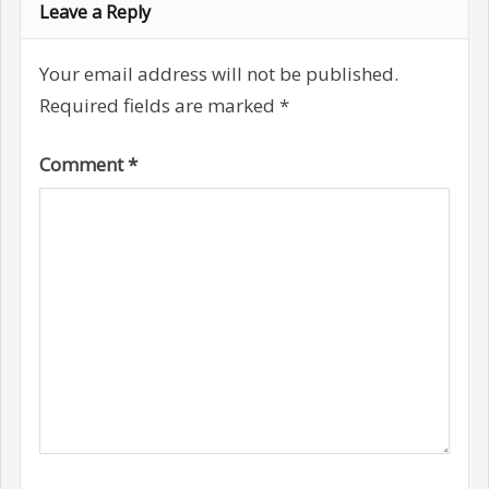
Leave a Reply
Your email address will not be published.
Required fields are marked
*
Comment
*