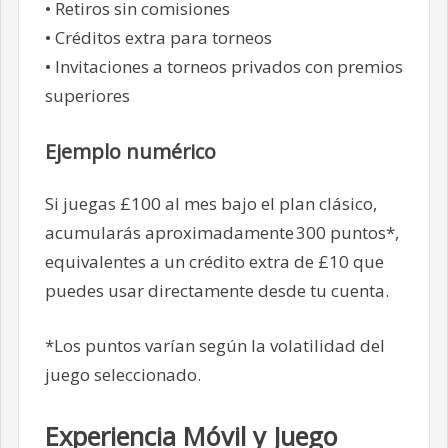
• Retiros sin comisiones
• Créditos extra para torneos
• Invitaciones a torneos privados con premios
superiores
Ejemplo numérico
Si juegas £100 al mes bajo el plan clásico,
acumularás aproximadamente 300 puntos*,
equivalentes a un crédito extra de £10 que
puedes usar directamente desde tu cuenta.
*Los puntos varían según la volatilidad del
juego seleccionado.
Experiencia Móvil y Juego