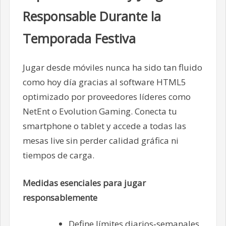
Responsable Durante la
Temporada Festiva
Jugar desde móviles nunca ha sido tan fluido
como hoy día gracias al software HTML5
optimizado por proveedores líderes como
NetEnt o Evolution Gaming. Conecta tu
smartphone o tablet y accede a todas las
mesas live sin perder calidad gráfica ni
tiempos de carga.
Medidas esenciales para jugar
responsablemente
Define límites diarios‑semanales