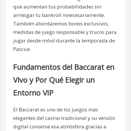
que aumentan tus probabilidades sin
arriesgar tu bankroll innecesariamente.
También abordaremos bonos exclusivos,
medidas de juego responsable y trucos para
jugar desde móvil durante la temporada de
Pascua.
Fundamentos del Baccarat en
Vivo y Por Qué Elegir un
Entorno VIP
El Baccarat es uno de los juegos más
elegantes del casino tradicional y su versión
digital conserva esa atmósfera gracias a