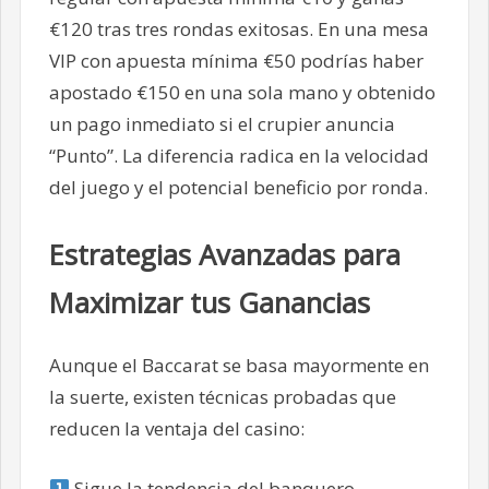
€120 tras tres rondas exitosas. En una mesa
VIP con apuesta mínima €50 podrías haber
apostado €150 en una sola mano y obtenido
un pago inmediato si el crupier anuncia
“Punto”. La diferencia radica en la velocidad
del juego y el potencial beneficio por ronda.
Estrategias Avanzadas para
Maximizar tus Ganancias
Aunque el Baccarat se basa mayormente en
la suerte, existen técnicas probadas que
reducen la ventaja del casino:
Sigue la tendencia del banquero –