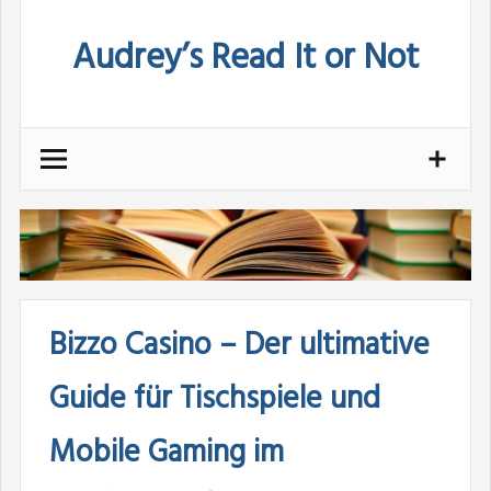
Skip
Audrey’s Read It or Not
to
content
Bizzo Casino – Der ultimative
Guide für Tischspiele und
Mobile Gaming im