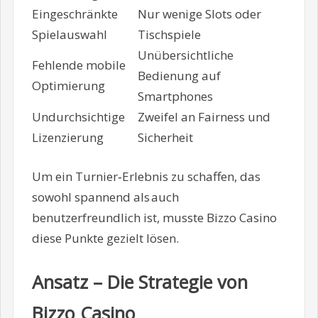
Eingeschränkte
Nur wenige Slots oder
Spielauswahl
Tischspiele
Unübersichtliche
Fehlende mobile
Bedienung auf
Optimierung
Smartphones
Undurchsichtige
Zweifel an Fairness und
Lizenzierung
Sicherheit
Um ein Turnier‑Erlebnis zu schaffen, das
sowohl spannend als auch
benutzerfreundlich ist, musste Bizzo Casino
diese Punkte gezielt lösen.
Ansatz – Die Strategie von
Bizzo Casino