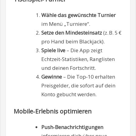
Wähle das gewünschte Turnier
im Menü „Turniere“.
Setze den Mindesteinsatz
(z. B. 5 €
pro Hand beim Blackjack).
Spiele live
– Die App zeigt
Echtzeit‑Statistiken, Ranglisten
und deinen Fortschritt.
Gewinne
– Die Top‑10 erhalten
Preisgelder, die sofort auf dein
Konto gebucht werden.
Mobile‑Erlebnis optimieren
Push‑Benachrichtigungen
informieren dich über neue