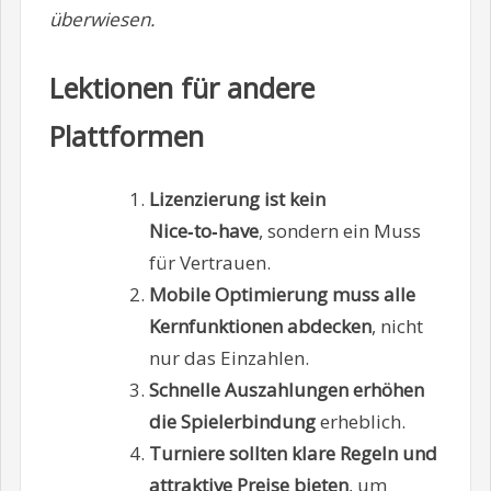
überwiesen.
Lektionen für andere
Plattformen
Lizenzierung ist kein
Nice‑to‑have
, sondern ein Muss
für Vertrauen.
Mobile Optimierung muss alle
Kernfunktionen abdecken
, nicht
nur das Einzahlen.
Schnelle Auszahlungen erhöhen
die Spielerbindung
erheblich.
Turniere sollten klare Regeln und
attraktive Preise bieten
, um