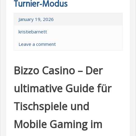
Turnier‑Modus
January 19, 2026
kristiebarnett
Leave a comment
Bizzo Casino – Der
ultimative Guide für
Tischspiele und
Mobile Gaming im