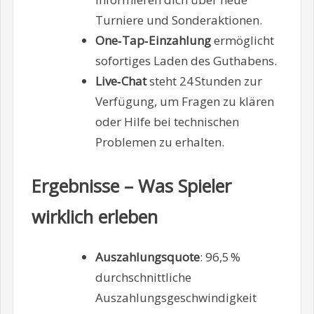
Turniere und Sonderaktionen.
One‑Tap‑Einzahlung
ermöglicht
sofortiges Laden des Guthabens.
Live‑Chat
steht 24 Stunden zur
Verfügung, um Fragen zu klären
oder Hilfe bei technischen
Problemen zu erhalten.
Ergebnisse – Was Spieler
wirklich erleben
Auszahlungsquote
: 96,5 %
durchschnittliche
Auszahlungsgeschwindigkeit