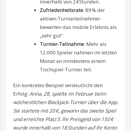
innerhalb von 24 Stunden.
Zufriedenheitsrate
: 89 % der
aktiven Turnierteilnehmer
bewerten das mobile Erlebnis als
„sehr gut“.
Turnier‑Teilnahme
: Mehr als
12.000 Spieler nahmen im letzten
Monat an mindestens einem
Tischspiel‑Turnier teil.
Ein konkretes Beispiel verdeutlicht den
Erfolg:
Anna, 28, spielte im Februar beim
wöchentlichen Blackjack‑Turnier über die App.
Sie startete mit 20 €, gewann das zweite Spiel
und erreichte Platz 3. Ihr Preisgeld von 150 €
wurde innerhalb von 18 Stunden auf ihr Konto