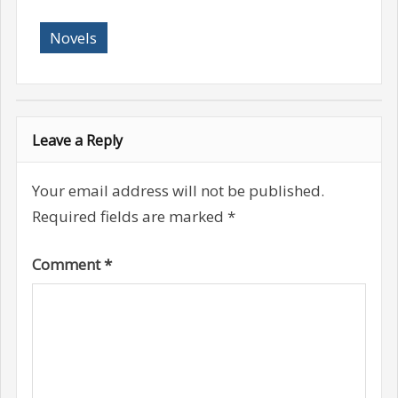
Novels
Leave a Reply
Your email address will not be published.
Required fields are marked
*
Comment
*