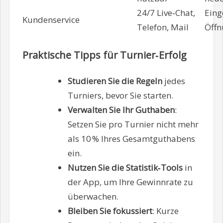
24/7 Live‑Chat,
Eing
Kundenservice
Telefon, Mail
Öffn
Praktische Tipps für Turnier‑Erfolg
Studieren Sie die Regeln
jedes
Turniers, bevor Sie starten.
Verwalten Sie Ihr Guthaben
:
Setzen Sie pro Turnier nicht mehr
als 10 % Ihres Gesamtguthabens
ein.
Nutzen Sie die Statistik‑Tools
in
der App, um Ihre Gewinnrate zu
überwachen.
Bleiben Sie fokussiert
: Kurze