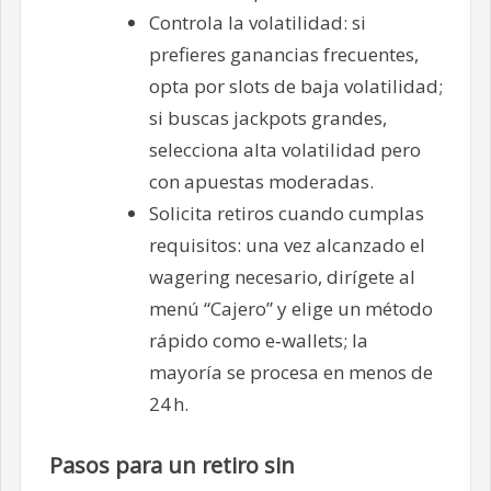
Controla la volatilidad: si
prefieres ganancias frecuentes,
opta por slots de baja volatilidad;
si buscas jackpots grandes,
selecciona alta volatilidad pero
con apuestas moderadas.
Solicita retiros cuando cumplas
requisitos: una vez alcanzado el
wagering necesario, dirígete al
menú “Cajero” y elige un método
rápido como e‑wallets; la
mayoría se procesa en menos de
24 h.
Pasos para un retiro sin