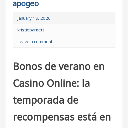
apogeo
January 18, 2026
kristiebarnett
Leave a comment
Bonos de verano en
Casino Online: la
temporada de
recompensas está en