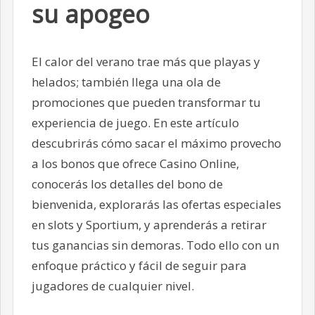
su apogeo
El calor del verano trae más que playas y
helados; también llega una ola de
promociones que pueden transformar tu
experiencia de juego. En este artículo
descubrirás cómo sacar el máximo provecho
a los bonos que ofrece Casino Online,
conocerás los detalles del bono de
bienvenida, explorarás las ofertas especiales
en slots y Sportium, y aprenderás a retirar
tus ganancias sin demoras. Todo ello con un
enfoque práctico y fácil de seguir para
jugadores de cualquier nivel.