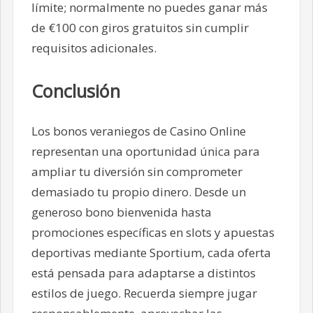
límite; normalmente no puedes ganar más
de €100 con giros gratuitos sin cumplir
requisitos adicionales.
Conclusión
Los bonos veraniegos de Casino Online
representan una oportunidad única para
ampliar tu diversión sin comprometer
demasiado tu propio dinero. Desde un
generoso bono bienvenida hasta
promociones específicas en slots y apuestas
deportivas mediante Sportium, cada oferta
está pensada para adaptarse a distintos
estilos de juego. Recuerda siempre jugar