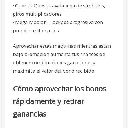
• Gonzo’s Quest – avalancha de símbolos,
giros multiplicadores
• Mega Moolah – jackpot progresivo con
premios millonarios
Aprovechar estas máquinas mientras están
bajo promoción aumenta tus chances de
obtener combinaciones ganadoras y
maximiza el valor del bono recibido.
Cómo aprovechar los bonos
rápidamente y retirar
ganancias