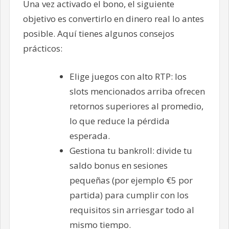
Una vez activado el bono, el siguiente
objetivo es convertirlo en dinero real lo antes
posible. Aquí tienes algunos consejos
prácticos:
Elige juegos con alto RTP: los
slots mencionados arriba ofrecen
retornos superiores al promedio,
lo que reduce la pérdida
esperada.
Gestiona tu bankroll: divide tu
saldo bonus en sesiones
pequeñas (por ejemplo €5 por
partida) para cumplir con los
requisitos sin arriesgar todo al
mismo tiempo.