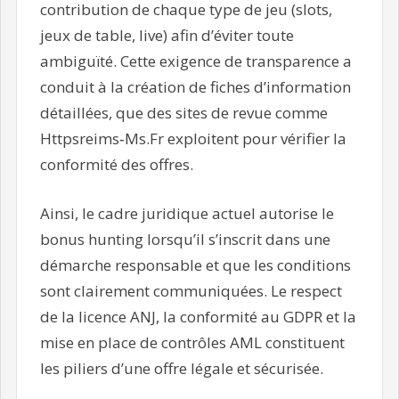
contribution de chaque type de jeu (slots,
jeux de table, live) afin d’éviter toute
ambiguïté. Cette exigence de transparence a
conduit à la création de fiches d’information
détaillées, que des sites de revue comme
Httpsreims‑Ms.Fr exploitent pour vérifier la
conformité des offres.
Ainsi, le cadre juridique actuel autorise le
bonus hunting lorsqu’il s’inscrit dans une
démarche responsable et que les conditions
sont clairement communiquées. Le respect
de la licence ANJ, la conformité au GDPR et la
mise en place de contrôles AML constituent
les piliers d’une offre légale et sécurisée.