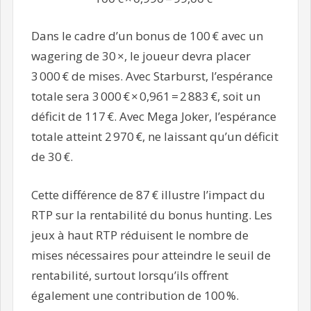
Dans le cadre d’un bonus de 100 € avec un
wagering de 30 ×, le joueur devra placer
3 000 € de mises. Avec Starburst, l’espérance
totale sera 3 000 € × 0,961 = 2 883 €, soit un
déficit de 117 €. Avec Mega Joker, l’espérance
totale atteint 2 970 €, ne laissant qu’un déficit
de 30 €.
Cette différence de 87 € illustre l’impact du
RTP sur la rentabilité du bonus hunting. Les
jeux à haut RTP réduisent le nombre de
mises nécessaires pour atteindre le seuil de
rentabilité, surtout lorsqu’ils offrent
également une contribution de 100 %.