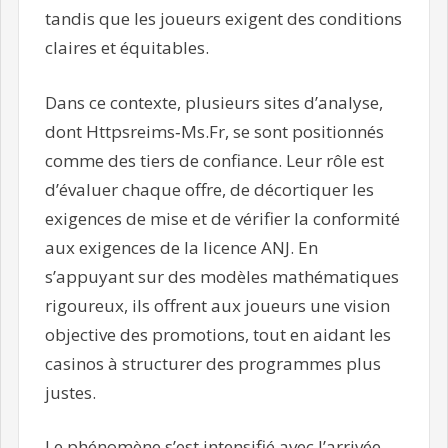
tandis que les joueurs exigent des conditions
claires et équitables.
Dans ce contexte, plusieurs sites d’analyse,
dont Httpsreims‑Ms.Fr, se sont positionnés
comme des tiers de confiance. Leur rôle est
d’évaluer chaque offre, de décortiquer les
exigences de mise et de vérifier la conformité
aux exigences de la licence ANJ. En
s’appuyant sur des modèles mathématiques
rigoureux, ils offrent aux joueurs une vision
objective des promotions, tout en aidant les
casinos à structurer des programmes plus
justes.
Le phénomène s’est intensifié avec l’arrivée