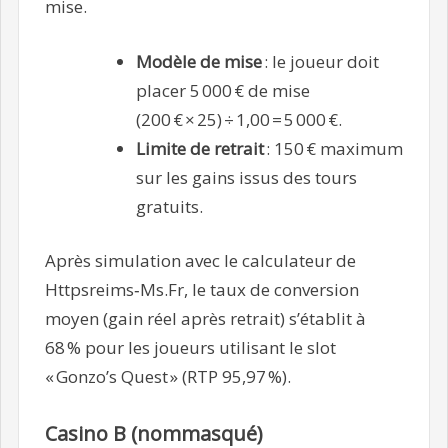
mise.
Modèle de mise
: le joueur doit
placer 5 000 € de mise
(200 € × 25) ÷ 1,00 = 5 000 €.
Limite de retrait
: 150 € maximum
sur les gains issus des tours
gratuits.
Après simulation avec le calculateur de
Httpsreims‑Ms.Fr, le taux de conversion
moyen (gain réel après retrait) s’établit à
68 % pour les joueurs utilisant le slot
« Gonzo’s Quest » (RTP 95,97 %).
Casino B (nommasqué)