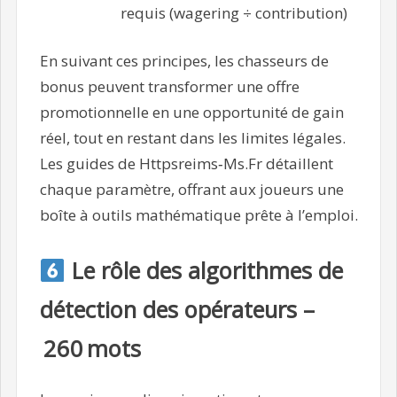
requis (wagering ÷ contribution)
En suivant ces principes, les chasseurs de
bonus peuvent transformer une offre
promotionnelle en une opportunité de gain
réel, tout en restant dans les limites légales.
Les guides de Httpsreims‑Ms.Fr détaillent
chaque paramètre, offrant aux joueurs une
boîte à outils mathématique prête à l’emploi.
Le rôle des algorithmes de
détection des opérateurs –
260 mots