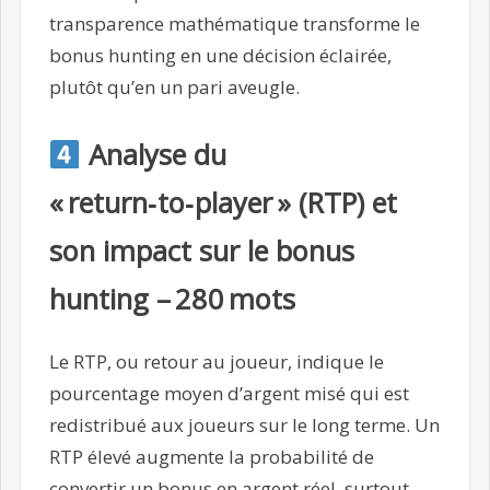
transparence mathématique transforme le
bonus hunting en une décision éclairée,
plutôt qu’en un pari aveugle.
Analyse du
« return‑to‑player » (RTP) et
son impact sur le bonus
hunting – 280 mots
Le RTP, ou retour au joueur, indique le
pourcentage moyen d’argent misé qui est
redistribué aux joueurs sur le long terme. Un
RTP élevé augmente la probabilité de
convertir un bonus en argent réel, surtout