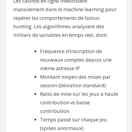
Les casinos en ligne investissent
massivement dans le machine learning pour
repérer les comportements de bonus
hunting. Les algorithmes analysent des
milliers de variables en temps réel, dont :
Fréquence d’inscription de
nouveaux comptes depuis une
même adresse IP
Montant moyen des mises par
session (déviation standard)
Ratio de mise sur les jeux à haute
contribution vs basse
contribution
Temps passé sur chaque jeu
(spikes anormaux)