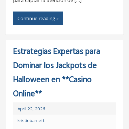
para captar la atención de […]
Continue reading »
Estrategias Expertas para
Dominar los Jackpots de
Halloween en **Casino
Online**
April 22, 2026
kristiebarnett