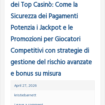
dei Top Casinò: Come la
Sicurezza dei Pagamenti
Potenzia i Jackpot e le
Promozioni per Giocatori
Competitivi con strategie di
gestione del rischio avanzate
e bonus su misura
April 27, 2026
kristiebarnett
Leave a comment