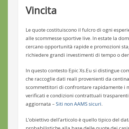
Vincita
Le quote costituiscono il fulcro di ogni esperi
alle scommesse sportive live. In estate la dom
cercano opportunità rapide e promozioni stag
richiedere grandi investimenti di tempo o de
In questo contesto Epic Xs.Eu si distingue c
che raccoglie dati reali provenienti da centina
scommettitori di confrontare rapidamente i m
verificati e condizioni contrattuali trasparent
aggiornata –
Siti non AAMS sicuri
.
L’obiettivo dell’articolo è quello tipico del da
probabilistiche alla base delle quote dei cas