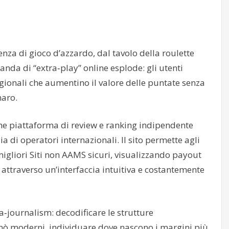
enza di gioco d’azzardo, dal tavolo della roulette
anda di “extra‑play” online esplode: gli utenti
ionali che aumentino il valore delle puntate senza
naro.
ome piattaforma di review e ranking indipendente
ia di operatori internazionali. Il sito permette agli
igliori Siti non AAMS sicuri, visualizzando payout
i attraverso un’interfaccia intuitiva e costantemente
ta‑journalism: decodificare le strutture
inò moderni, individuare dove nascono i margini più