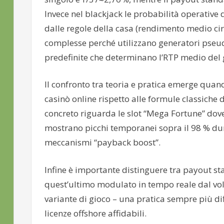
Invece nel blackjack le probabilità operativ
dalle regole della casa (rendimento medio circ
complesse perché utilizzano generatori pseu
predefinite che determinano l’RTP medio del g
Il confronto tra teoria e pratica emerge quando
casinò online rispetto alle formule classiche 
concreto riguarda le slot “Mega Fortune” dove
mostrano picchi temporanei sopra il 98 % dur
meccanismi “payback boost”.
Infine è importante distinguere tra payout stat
quest’ultimo modulato in tempo reale dal vo
variante di gioco – una pratica sempre più di
licenze offshore affidabili.