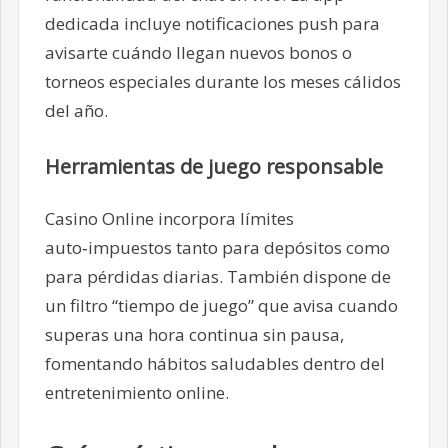
dedicada incluye notificaciones push para
avisarte cuándo llegan nuevos bonos o
torneos especiales durante los meses cálidos
del año.
Herramientas de juego responsable
Casino Online incorpora límites
auto‑impuestos tanto para depósitos como
para pérdidas diarias. También dispone de
un filtro “tiempo de juego” que avisa cuando
superas una hora continua sin pausa,
fomentando hábitos saludables dentro del
entretenimiento online.