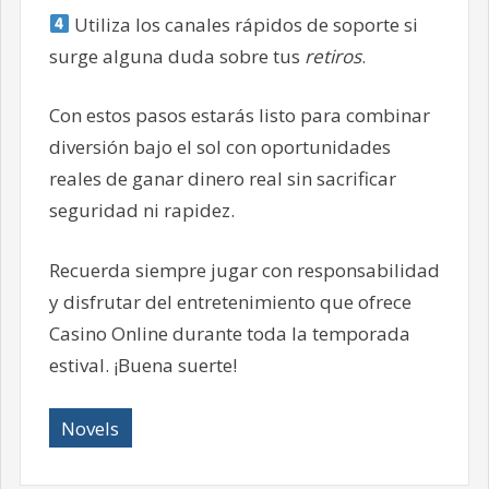
Utiliza los canales rápidos de soporte si
surge alguna duda sobre tus
retiros
.
Con estos pasos estarás listo para combinar
diversión bajo el sol con oportunidades
reales de ganar dinero real sin sacrificar
seguridad ni rapidez.
Recuerda siempre jugar con responsabilidad
y disfrutar del entretenimiento que ofrece
Casino Online durante toda la temporada
estival. ¡Buena suerte!
Novels