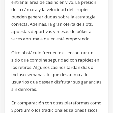
entrar al área de casino en vivo. La presión
de la cámara y la velocidad del crupier
pueden generar dudas sobre la estrategia
correcta. Además, la gran oferta de slots,
apuestas deportivas y mesas de póker a
veces abruma a quien está empezando.
Otro obstáculo frecuente es encontrar un
sitio que combine seguridad con rapidez en
los retiros. Algunos casinos tardan días o
incluso semanas, lo que desanima a los
usuarios que desean disfrutar sus ganancias
sin demoras.
En comparación con otras plataformas como
Sportium o los tradicionales salones físicos,