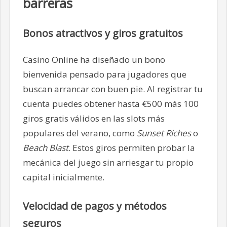
barreras
Bonos atractivos y giros gratuitos
Casino Online ha diseñado un bono
bienvenida pensado para jugadores que
buscan arrancar con buen pie. Al registrar tu
cuenta puedes obtener hasta €500 más 100
giros gratis válidos en las slots más
populares del verano, como
Sunset Riches
o
Beach Blast
. Estos giros permiten probar la
mecánica del juego sin arriesgar tu propio
capital inicialmente.
Velocidad de pagos y métodos
seguros