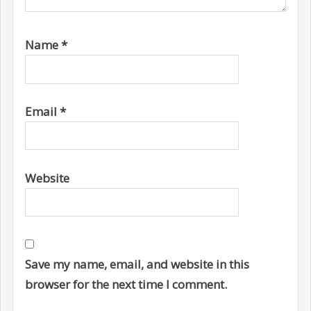
Name
*
Email
*
Website
Save my name, email, and website in this
browser for the next time I comment.