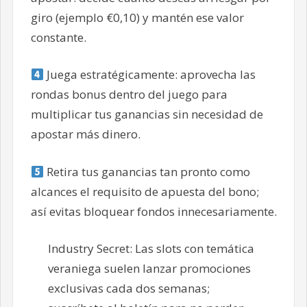
giro (ejemplo €0,10) y mantén ese valor
constante.
Juega estratégicamente: aprovecha las
rondas bonus dentro del juego para
multiplicar tus ganancias sin necesidad de
apostar más dinero.
Retira tus ganancias tan pronto como
alcances el requisito de apuesta del bono;
así evitas bloquear fondos innecesariamente.
Industry Secret: Las slots con temática
veraniega suelen lanzar promociones
exclusivas cada dos semanas;