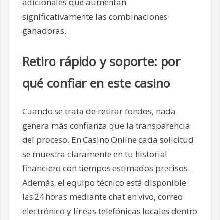
adicionales que aumentan
significativamente las combinaciones
ganadoras.
Retiro rápido y soporte: por
qué confiar en este casino
Cuando se trata de retirar fondos, nada
genera más confianza que la transparencia
del proceso. En Casino Online cada solicitud
se muestra claramente en tu historial
financiero con tiempos estimados precisos.
Además, el equipo técnico está disponible
las 24 horas mediante chat en vivo, correo
electrónico y líneas telefónicas locales dentro