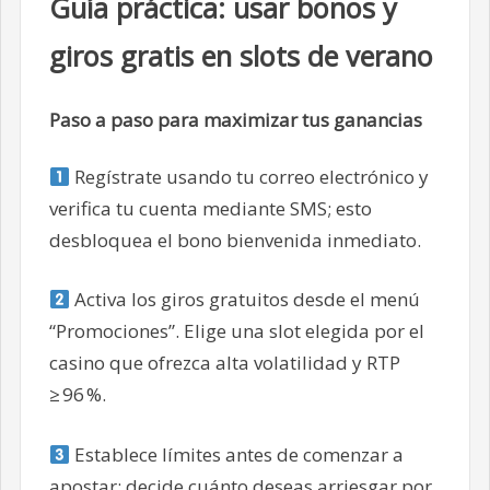
Guía práctica: usar bonos y
giros gratis en slots de verano
Paso a paso para maximizar tus ganancias
Regístrate usando tu correo electrónico y
verifica tu cuenta mediante SMS; esto
desbloquea el bono bienvenida inmediato.
Activa los giros gratuitos desde el menú
“Promociones”. Elige una slot elegida por el
casino que ofrezca alta volatilidad y RTP
≥ 96 %.
Establece límites antes de comenzar a
apostar: decide cuánto deseas arriesgar por