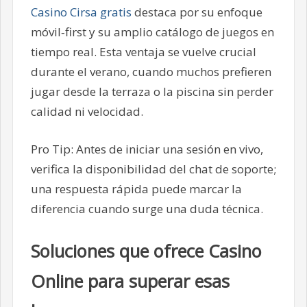
Casino Cirsa gratis
destaca por su enfoque
móvil‑first y su amplio catálogo de juegos en
tiempo real. Esta ventaja se vuelve crucial
durante el verano, cuando muchos prefieren
jugar desde la terraza o la piscina sin perder
calidad ni velocidad.
Pro Tip: Antes de iniciar una sesión en vivo,
verifica la disponibilidad del chat de soporte;
una respuesta rápida puede marcar la
diferencia cuando surge una duda técnica.
Soluciones que ofrece Casino
Online para superar esas