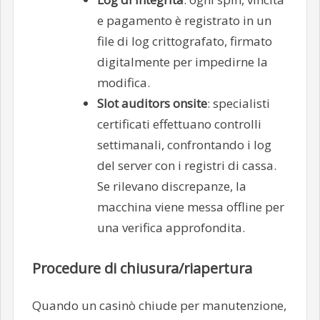
e pagamento è registrato in un
file di log crittografato, firmato
digitalmente per impedirne la
modifica.
Slot auditors onsite
: specialisti
certificati effettuano controlli
settimanali, confrontando i log
del server con i registri di cassa.
Se rilevano discrepanze, la
macchina viene messa offline per
una verifica approfondita.
Procedure di chiusura/riapertura
Quando un casinò chiude per manutenzione,