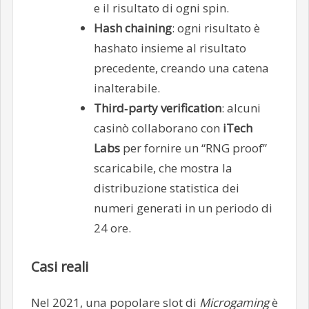
e il risultato di ogni spin.
Hash chaining
: ogni risultato è
hashato insieme al risultato
precedente, creando una catena
inalterabile.
Third‑party verification
: alcuni
casinò collaborano con
iTech
Labs
per fornire un “RNG proof”
scaricabile, che mostra la
distribuzione statistica dei
numeri generati in un periodo di
24 ore.
Casi reali
Nel 2021, una popolare slot di
Microgaming
è