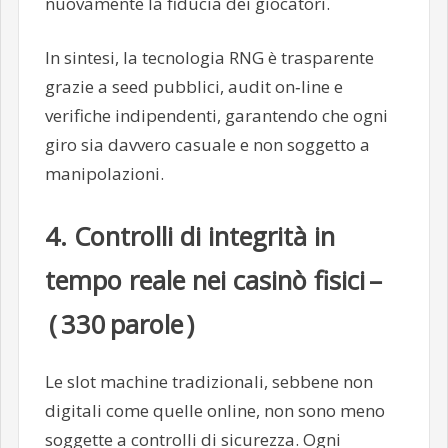
nuovamente la fiducia dei giocatori.
In sintesi, la tecnologia RNG è trasparente
grazie a seed pubblici, audit on‑line e
verifiche indipendenti, garantendo che ogni
giro sia davvero casuale e non soggetto a
manipolazioni.
4. Controlli di integrità in
tempo reale nei casinò fisici –
( 330 parole )
Le slot machine tradizionali, sebbene non
digitali come quelle online, non sono meno
soggette a controlli di sicurezza. Ogni