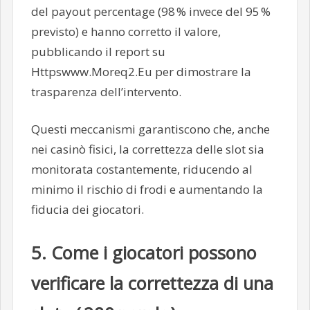
del payout percentage (98 % invece del 95 %
previsto) e hanno corretto il valore,
pubblicando il report su
Httpswww.Moreq2.Eu per dimostrare la
trasparenza dell’intervento.
Questi meccanismi garantiscono che, anche
nei casinò fisici, la correttezza delle slot sia
monitorata costantemente, riducendo al
minimo il rischio di frodi e aumentando la
fiducia dei giocatori.
5. Come i giocatori possono
verificare la correttezza di una