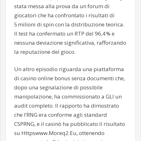
stata messa alla prova da un forum di
giocatori che ha confrontato i risultati di
5 milioni di spin con la distribuzione teorica.
Il test ha confermato un RTP del 96,4 % e
nessuna deviazione significativa, rafforzando
la reputazione del gioco.
Un altro episodio riguarda una piattaforma
di casino online bonus senza documenti che,
dopo una segnalazione di possibile
manipolazione, ha commissionato a GLI un
audit completo. Il rapporto ha dimostrato
che l’RNG era conforme agli standard
CSPRNG, e il casinò ha pubblicato il risultato
su Httpswww.Moreq2.Eu, ottenendo