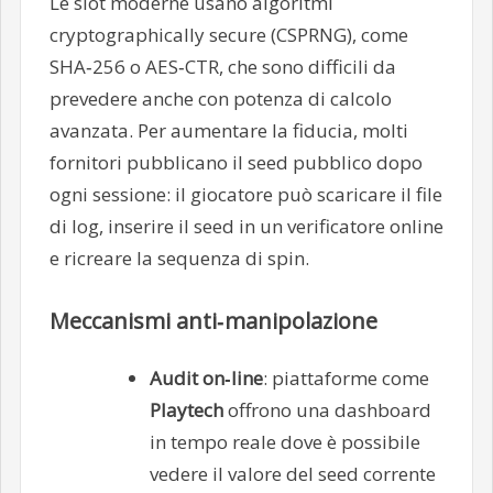
Le slot moderne usano algoritmi
cryptographically secure (CSPRNG), come
SHA‑256 o AES‑CTR, che sono difficili da
prevedere anche con potenza di calcolo
avanzata. Per aumentare la fiducia, molti
fornitori pubblicano il seed pubblico dopo
ogni sessione: il giocatore può scaricare il file
di log, inserire il seed in un verificatore online
e ricreare la sequenza di spin.
Meccanismi anti‑manipolazione
Audit on‑line
: piattaforme come
Playtech
offrono una dashboard
in tempo reale dove è possibile
vedere il valore del seed corrente