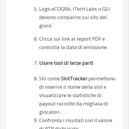
Logo eCOGRA, iTech Labs o GLI
devono comparire sul sito del
gioco.
Clicca sul link al report PDF e
controlla la data di emissione.
Usare tool di terze parti
Siti come
SlotTracker
permettono
di inserire il nome della slot e
visualizzare le statistiche di
payout raccolte da migliaia di
giocatori.
Confronta i risultati con il valore
di RTP dichiarato.