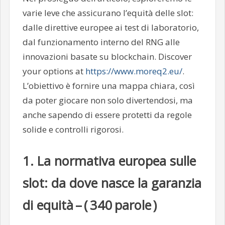
varie leve che assicurano l’equità delle slot:
dalle direttive europee ai test di laboratorio,
dal funzionamento interno del RNG alle
innovazioni basate su blockchain. Discover
your options at
https://www.moreq2.eu/
.
L’obiettivo è fornire una mappa chiara, così
da poter giocare non solo divertendosi, ma
anche sapendo di essere protetti da regole
solide e controlli rigorosi.
1. La normativa europea sulle
slot: da dove nasce la garanzia
di equità – ( 340 parole )