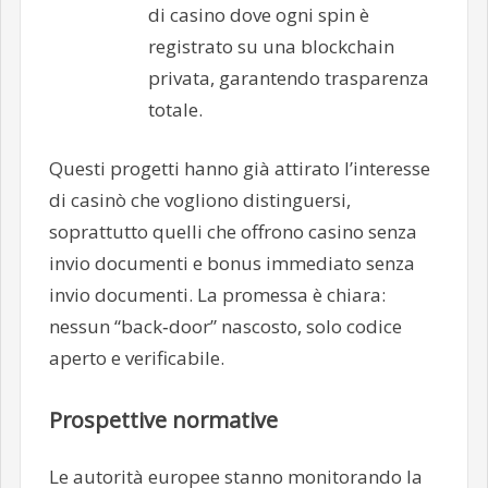
di casino dove ogni spin è
registrato su una blockchain
privata, garantendo trasparenza
totale.
Questi progetti hanno già attirato l’interesse
di casinò che vogliono distinguersi,
soprattutto quelli che offrono casino senza
invio documenti e bonus immediato senza
invio documenti. La promessa è chiara:
nessun “back‑door” nascosto, solo codice
aperto e verificabile.
Prospettive normative
Le autorità europee stanno monitorando la