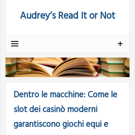
Skip
Audrey’s Read It or Not
to
content
Dentro le macchine: Come le
slot dei casinò moderni
garantiscono giochi equi e