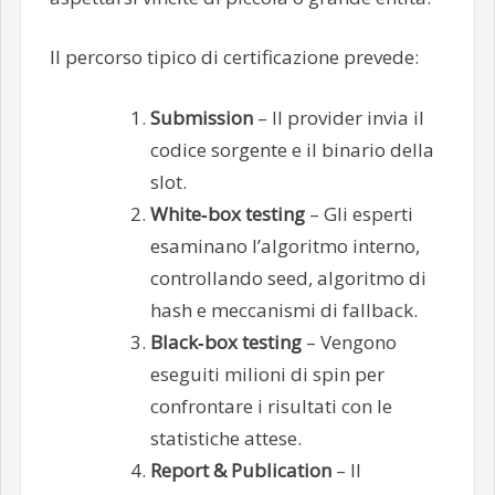
Il percorso tipico di certificazione prevede:
Submission
– Il provider invia il
codice sorgente e il binario della
slot.
White‑box testing
– Gli esperti
esaminano l’algoritmo interno,
controllando seed, algoritmo di
hash e meccanismi di fallback.
Black‑box testing
– Vengono
eseguiti milioni di spin per
confrontare i risultati con le
statistiche attese.
Report & Publication
– Il