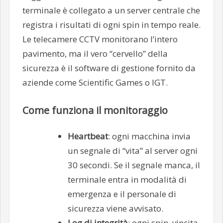
terminale è collegato a un server centrale che
registra i risultati di ogni spin in tempo reale.
Le telecamere CCTV monitorano l’intero
pavimento, ma il vero “cervello” della
sicurezza è il software di gestione fornito da
aziende come Scientific Games o IGT.
Come funziona il monitoraggio
Heartbeat
: ogni macchina invia
un segnale di “vita” al server ogni
30 secondi. Se il segnale manca, il
terminale entra in modalità di
emergenza e il personale di
sicurezza viene avvisato.
Log di integrità
: ogni spin, vincita