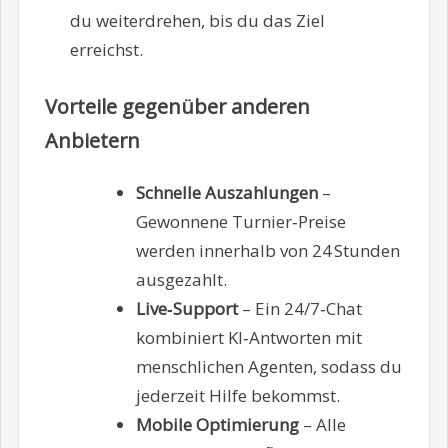
du weiterdrehen, bis du das Ziel
erreichst.
Vorteile gegenüber anderen
Anbietern
Schnelle Auszahlungen
–
Gewonnene Turnier‑Preise
werden innerhalb von 24 Stunden
ausgezahlt.
Live‑Support
– Ein 24/7‑Chat
kombiniert KI‑Antworten mit
menschlichen Agenten, sodass du
jederzeit Hilfe bekommst.
Mobile Optimierung
– Alle