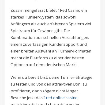
Zusammengefasst bietet 1Red Casino ein
starkes Turnier‑System, das sowohl
Anfängern als auch erfahrenen Spielern viel
Spielraum für Gewinne gibt. Die
Kombination aus schnellen Auszahlungen,
einem zuverlässigen Kundensupport und
einer breiten Auswahl an Turnier‑Formaten
macht die Plattform zu einer der besten
Optionen auf dem deutschen Markt.
Wenn du bereit bist, deine Turnier‑Strategie
zu testen und von den attraktiven Boni zu
profitieren, dann zögere nicht länger.
Besuche jetzt das
1red online casino
,
registriere dich und starte dein erstes