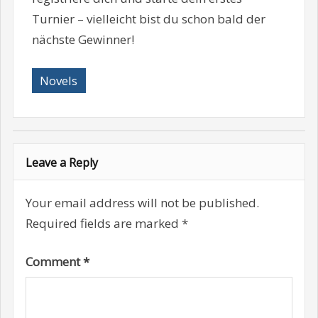
Turnier – vielleicht bist du schon bald der
nächste Gewinner!
Novels
Leave a Reply
Your email address will not be published.
Required fields are marked
*
Comment
*