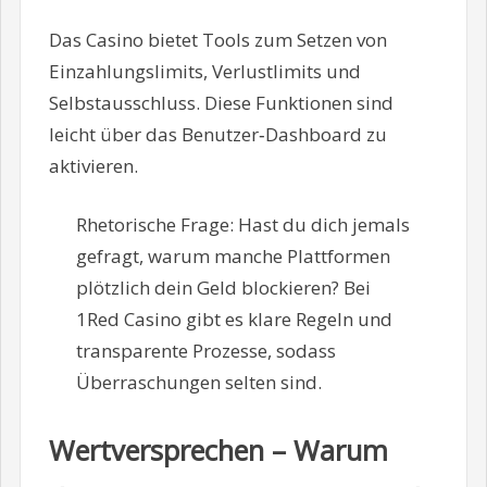
Das Casino bietet Tools zum Setzen von
Einzahlungslimits, Verlustlimits und
Selbstausschluss. Diese Funktionen sind
leicht über das Benutzer‑Dashboard zu
aktivieren.
Rhetorische Frage: Hast du dich jemals
gefragt, warum manche Plattformen
plötzlich dein Geld blockieren? Bei
1Red Casino gibt es klare Regeln und
transparente Prozesse, sodass
Überraschungen selten sind.
Wertversprechen – Warum