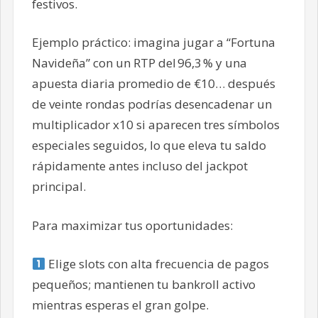
festivos.
Ejemplo práctico: imagina jugar a “Fortuna
Navideña” con un RTP del 96,3 % y una
apuesta diaria promedio de €10… después
de veinte rondas podrías desencadenar un
multiplicador x10 si aparecen tres símbolos
especiales seguidos, lo que eleva tu saldo
rápidamente antes incluso del jackpot
principal.
Para maximizar tus oportunidades:
Elige slots con alta frecuencia de pagos
pequeños; mantienen tu bankroll activo
mientras esperas el gran golpe.