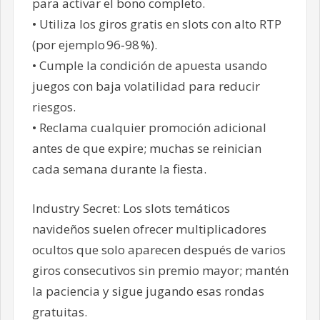
para activar el bono completo.
• Utiliza los giros gratis en slots con alto RTP
(por ejemplo 96‑98 %).
• Cumple la condición de apuesta usando
juegos con baja volatilidad para reducir
riesgos.
• Reclama cualquier promoción adicional
antes de que expire; muchas se reinician
cada semana durante la fiesta.
Industry Secret: Los slots temáticos
navideños suelen ofrecer multiplicadores
ocultos que solo aparecen después de varios
giros consecutivos sin premio mayor; mantén
la paciencia y sigue jugando esas rondas
gratuitas.