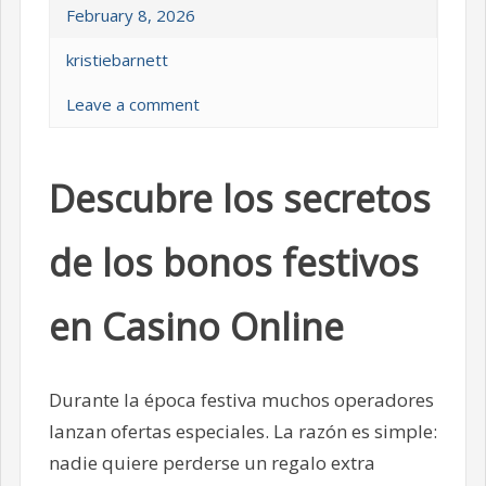
February 8, 2026
kristiebarnett
Leave a comment
Descubre los secretos
de los bonos festivos
en Casino Online
Durante la época festiva muchos operadores
lanzan ofertas especiales. La razón es simple:
nadie quiere perderse un regalo extra