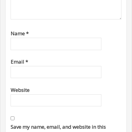
Name
*
Email
*
Website
Save my name, email, and website in this