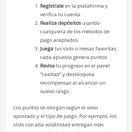
Regístrate
en la plataforma y
verifica tu cuenta.
Realiza depósitos
usando
cualquiera de los métodos de
pago aceptados.
Juega
tus slots o mesas favoritas;
cada apuesta genera puntos.
Revisa
tu progreso en el panel
“Lealtad” y desbloquea
recompensas al alcanzar un
nuevo rango.
Los puntos se otorgan según el valor
apostado y el tipo de juego. Por ejemplo, los
slots con alta volatilidad entregan más