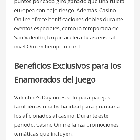
puntos por cada giro ganado que una ruleta
europea con bajo riesgo. Además, Casino
Online ofrece bonificaciones dobles durante
eventos especiales, como la temporada de
San Valentín, lo que acelera tu ascenso al
nivel Oro en tiempo récord.
Beneficios Exclusivos para los
Enamorados del Juego
Valentine’s Day no es solo para parejas;
también es una fecha ideal para premiar a
los aficionados al casino. Durante este
periodo, Casino Online lanza promociones
temáticas que incluyen: