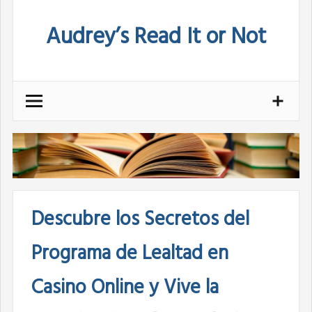
Skip
Audrey’s Read It or Not
to
content
Descubre los Secretos del
Programa de Lealtad en
Casino Online y Vive la