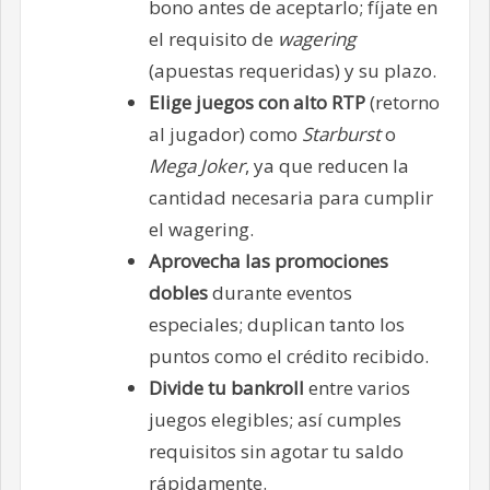
bono antes de aceptarlo; fíjate en
el requisito de
wagering
(apuestas requeridas) y su plazo.
Elige juegos con alto RTP
(retorno
al jugador) como
Starburst
o
Mega Joker
, ya que reducen la
cantidad necesaria para cumplir
el wagering.
Aprovecha las promociones
dobles
durante eventos
especiales; duplican tanto los
puntos como el crédito recibido.
Divide tu bankroll
entre varios
juegos elegibles; así cumples
requisitos sin agotar tu saldo
rápidamente.