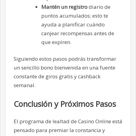
Mantén un registro
diario de
puntos acumulados; esto te
ayuda a planificar cuándo
canjear recompensas antes de
que expiren.
Siguiendo estos pasos podrás transformar
un sencillo bono bienvenida en una fuente
constante de giros gratis y cashback
semanal.
Conclusión y Próximos Pasos
El programa de lealtad de Casino Online está
pensado para premiar la constancia y