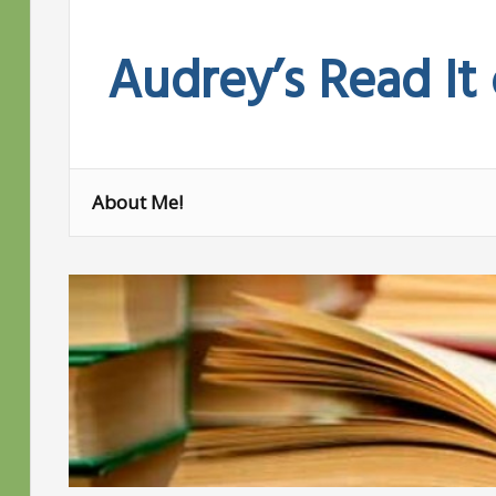
Skip
to
Audrey’s Read It
content
About Me!