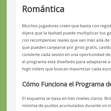
Romántica
Muchos jugadores creen que basta con registr
dijera que la lealtad puede multiplicar tus g
con recompensas reales que van más allá de
que pueden canjearse por giros gratis, cashba
convierte cada sesión en una oportunidad de
el programa está diseñado para adaptarse a 
high rollers que buscan maximizar cada euro 
Cómo Funciona el Programa de 
El esquema se basa en tres niveles claros: Br
mínima de puntos acumulados durante un mes