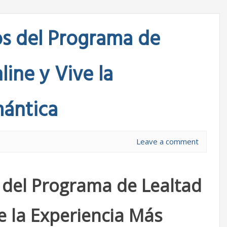
os del Programa de
ine y Vive la
ántica
Leave a comment
 del Programa de Lealtad
e la Experiencia Más