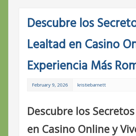
Descubre los Secret
Lealtad en Casino Onl
Experiencia Más Rom
February 9, 2026
kristiebarnett
Descubre los Secretos
en Casino Online y Viv