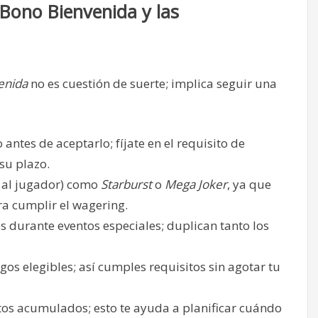
Bono Bienvenida y las
enida
no es cuestión de suerte; implica seguir una
antes de aceptarlo; fíjate en el requisito de
su plazo.
o al jugador) como
Starburst
o
Mega Joker
, ya que
ra cumplir el wagering.
 durante eventos especiales; duplican tanto los
egos elegibles; así cumples requisitos sin agotar tu
tos acumulados; esto te ayuda a planificar cuándo