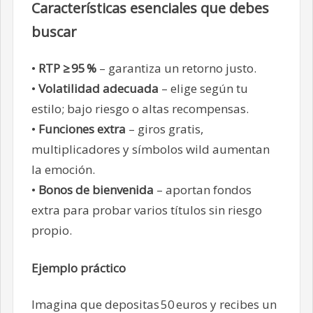
Características esenciales que debes
buscar
•
RTP ≥ 95 %
– garantiza un retorno justo.
•
Volatilidad adecuada
– elige según tu
estilo; bajo riesgo o altas recompensas.
•
Funciones extra
– giros gratis,
multiplicadores y símbolos wild aumentan
la emoción.
•
Bonos de bienvenida
– aportan fondos
extra para probar varios títulos sin riesgo
propio.
Ejemplo práctico
Imagina que depositas 50 euros y recibes un