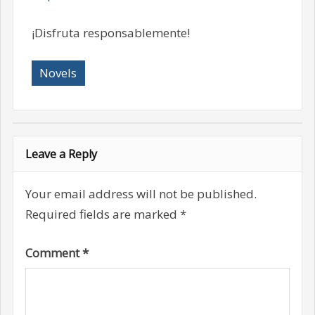
¡Disfruta responsablemente!
Novels
Leave a Reply
Your email address will not be published.
Required fields are marked
*
Comment
*