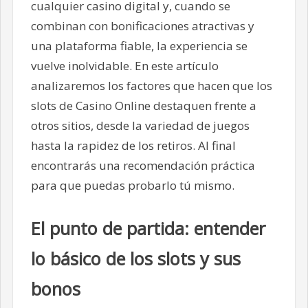
cualquier casino digital y, cuando se
combinan con bonificaciones atractivas y
una plataforma fiable, la experiencia se
vuelve inolvidable. En este artículo
analizaremos los factores que hacen que los
slots de Casino Online destaquen frente a
otros sitios, desde la variedad de juegos
hasta la rapidez de los retiros. Al final
encontrarás una recomendación práctica
para que puedas probarlo tú mismo.
El punto de partida: entender
lo básico de los slots y sus
bonos