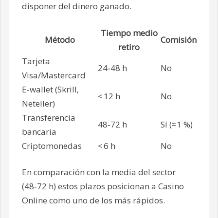
disponer del dinero ganado.
Tiempo medio
Método
Comisión
retiro
Tarjeta
24‑48 h
No
Visa/Mastercard
E‑wallet (Skrill,
< 12 h
No
Neteller)
Transferencia
48‑72 h
Sí (≈1 %)
bancaria
Criptomonedas
< 6 h
No
En comparación con la media del sector
(48‑72 h) estos plazos posicionan a Casino
Online como uno de los más rápidos.