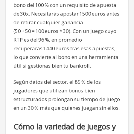
bono del 100 % con un requisito de apuesta
de 30x. Necesitarás apostar 1500 euros antes
de retirar cualquier ganancia
(50 + 50 = 100 euros * 30). Con un juego cuyo
RTP es del 96 %, en promedio
recuperarás 1440 euros tras esas apuestas,
lo que convierte al bono en una herramienta
útil si gestionas bien tu bankroll.
Según datos del sector, el 85 % de los
jugadores que utilizan bonos bien
estructurados prolongan su tiempo de juego
en un 30 % más que quienes juegan sin ellos.
Cómo la variedad de juegos y