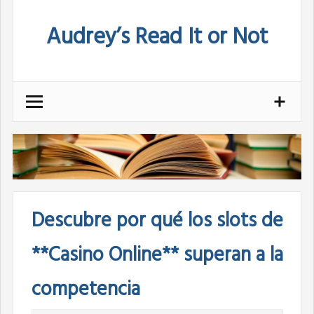
Skip
Audrey’s Read It or Not
to
content
Descubre por qué los slots de
**Casino Online** superan a la
competencia