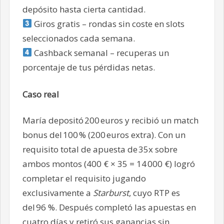
depósito hasta cierta cantidad.
Giros gratis – rondas sin coste en slots
seleccionados cada semana.
Cashback semanal – recuperas un
porcentaje de tus pérdidas netas.
Caso real
María depositó 200 euros y recibió un match
bonus del 100 % (200 euros extra). Con un
requisito total de apuesta de 35x sobre
ambos montos (400 € × 35 = 14 000 €) logró
completar el requisito jugando
exclusivamente a
Starburst
, cuyo RTP es
del 96 %. Después completó las apuestas en
cuatro días y retiró sus ganancias sin