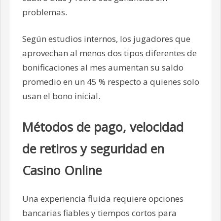
problemas.
Según estudios internos, los jugadores que
aprovechan al menos dos tipos diferentes de
bonificaciones al mes aumentan su saldo
promedio en un 45 % respecto a quienes solo
usan el bono inicial.
Métodos de pago, velocidad
de retiros y seguridad en
Casino Online
Una experiencia fluida requiere opciones
bancarias fiables y tiempos cortos para