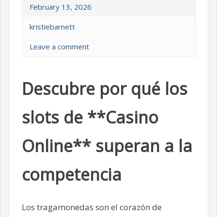
February 13, 2026
kristiebarnett
Leave a comment
Descubre por qué los
slots de **Casino
Online** superan a la
competencia
Los tragamonedas son el corazón de