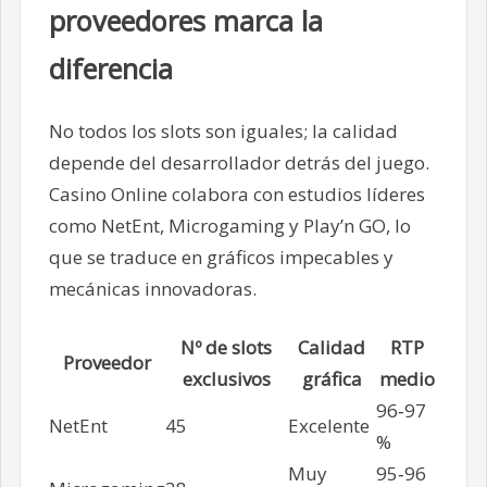
proveedores marca la
diferencia
No todos los slots son iguales; la calidad
depende del desarrollador detrás del juego.
Casino Online colabora con estudios líderes
como NetEnt, Microgaming y Play’n GO, lo
que se traduce en gráficos impecables y
mecánicas innovadoras.
Nº de slots
Calidad
RTP
Proveedor
exclusivos
gráfica
medio
96‑97
NetEnt
45
Excelente
%
Muy
95‑96