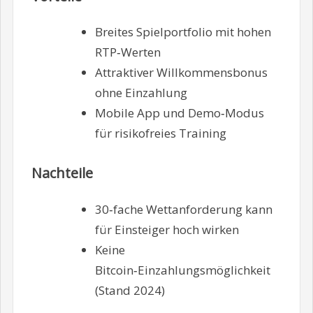
Breites Spielportfolio mit hohen
RTP‑Werten
Attraktiver Willkommensbonus
ohne Einzahlung
Mobile App und Demo‑Modus
für risikofreies Training
Nachteile
30‑fache Wettanforderung kann
für Einsteiger hoch wirken
Keine
Bitcoin‑Einzahlungsmöglichkeit
(Stand 2024)