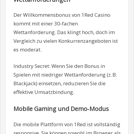
Der Willkommensbonus von 1Red Casino
kommt mit einer 30‑fachen
Wettanforderung. Das klingt hoch, doch im
Vergleich zu vielen Konkurrenzangeboten ist
es moderat.
Industry Secret: Wenn Sie den Bonus in
Spielen mit niedriger Wettanforderung (z. B.
Blackjack) einsetzen, reduzieren Sie die
effektive Umsatzbindung.
Mobile Gaming und Demo‑Modus
Die mobile Plattform von 1Red ist vollständig
responsive. Sie können sowohl im Browser als