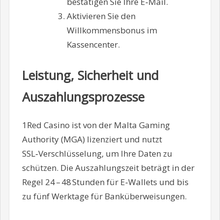
bestätigen Sie Ihre E‑Mail.
Aktivieren Sie den
Willkommensbonus im
Kassencenter.
Leistung, Sicherheit und
Auszahlungsprozesse
1Red Casino ist von der Malta Gaming
Authority (MGA) lizenziert und nutzt
SSL‑Verschlüsselung, um Ihre Daten zu
schützen. Die Auszahlungszeit beträgt in der
Regel 24 – 48 Stunden für E‑Wallets und bis
zu fünf Werktage für Banküberweisungen.