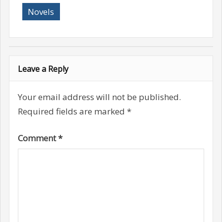
Novels
Leave a Reply
Your email address will not be published.
Required fields are marked
*
Comment
*