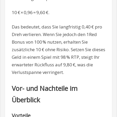
10 € × 0,96 = 9,60 €.
Das bedeutet, dass Sie langfristig 0,40 € pro
Dreh verlieren. Wenn Sie jedoch den 1Red
Bonus von 100 % nutzen, erhalten Sie
zusätzliche 10 € ohne Risiko. Setzen Sie dieses
Geld in einem Spiel mit 98 % RTP, steigt Ihr
erwarteter Rückfluss auf 9,80 €, was die
Verlustspanne verringert.
Vor- und Nachteile im
Überblick
Vorteile