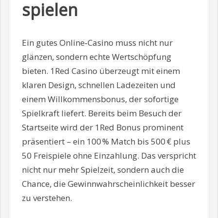
spielen
Ein gutes Online‑Casino muss nicht nur
glänzen, sondern echte Wertschöpfung
bieten. 1Red Casino überzeugt mit einem
klaren Design, schnellen Ladezeiten und
einem Willkommensbonus, der sofortige
Spielkraft liefert. Bereits beim Besuch der
Startseite wird der 1Red Bonus prominent
präsentiert – ein 100 % Match bis 500 € plus
50 Freispiele ohne Einzahlung. Das verspricht
nicht nur mehr Spielzeit, sondern auch die
Chance, die Gewinnwahrscheinlichkeit besser
zu verstehen.