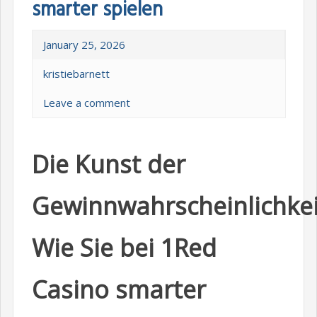
smarter spielen
January 25, 2026
kristiebarnett
Leave a comment
Die Kunst der
Gewinnwahrscheinlichkei
Wie Sie bei 1Red
Casino smarter