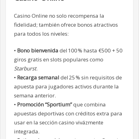
Casino Online no solo recompensa la
fidelidad; también ofrece bonos atractivos
para todos los niveles:
•
Bono bienvenida
del 100 % hasta €500 + 50
giros gratis en slots populares como
Starburst
.
•
Recarga semanal
del 25 % sin requisitos de
apuesta para jugadores activos durante la
semana anterior.
•
Promoción “Sportium”
que combina
apuestas deportivas con créditos extra para
usar en la sección casino vivázmente
integrada.