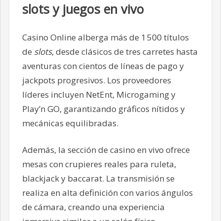
slots y juegos en vivo
Casino Online alberga más de 1 500 títulos
de
slots
, desde clásicos de tres carretes hasta
aventuras con cientos de líneas de pago y
jackpots progresivos. Los proveedores
líderes incluyen NetEnt, Microgaming y
Play’n GO, garantizando gráficos nítidos y
mecánicas equilibradas.
Además, la sección de casino en vivo ofrece
mesas con crupieres reales para ruleta,
blackjack y baccarat. La transmisión se
realiza en alta definición con varios ángulos
de cámara, creando una experiencia