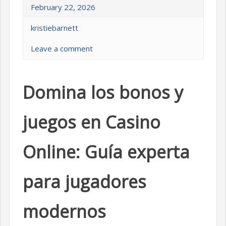
February 22, 2026
kristiebarnett
Leave a comment
Domina los bonos y
juegos en Casino
Online: Guía experta
para jugadores
modernos