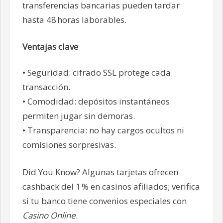
transferencias bancarias pueden tardar
hasta 48 horas laborables.
Ventajas clave
• Seguridad: cifrado SSL protege cada
transacción.
• Comodidad: depósitos instantáneos
permiten jugar sin demoras.
• Transparencia: no hay cargos ocultos ni
comisiones sorpresivas.
Did You Know? Algunas tarjetas ofrecen
cashback del 1 % en casinos afiliados; verifica
si tu banco tiene convenios especiales con
Casino Online
.