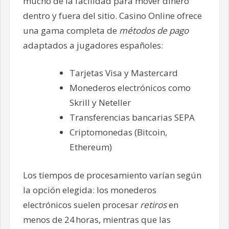
mucho de la facilidad para mover dinero
dentro y fuera del sitio. Casino Online ofrece
una gama completa de
métodos de pago
adaptados a jugadores españoles:
Tarjetas Visa y Mastercard
Monederos electrónicos como
Skrill y Neteller
Transferencias bancarias SEPA
Criptomonedas (Bitcoin,
Ethereum)
Los tiempos de procesamiento varían según
la opción elegida: los monederos
electrónicos suelen procesar
retiros
en
menos de 24 horas, mientras que las