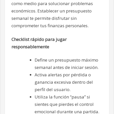
como medio para solucionar problemas
económicos. Establecer un presupuesto
semanal te permite disfrutar sin
comprometer tus finanzas personales.
Checklist rápido para jugar
responsablemente
Define un presupuesto máximo
semanal antes de iniciar sesión.
Activa alertas por pérdida o
ganancia excesiva dentro del
perfil del usuario.
Utiliza la función “pausa” si
sientes que pierdes el control
emocional durante una partida.