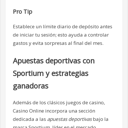
Pro Tip
Establece un límite diario de depósito antes
de iniciar tu sesión; esto ayuda a controlar
gastos y evita sorpresas al final del mes.
Apuestas deportivas con
Sportium y estrategias
ganadoras
Además de los clásicos juegos de casino,
Casino Online incorpora una sección
dedicada a las
apuestas deportivas
bajo la
marca Sportium, líder en el mercado