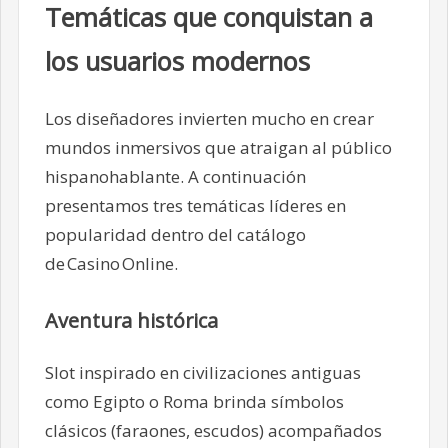
Temáticas que conquistan a
los usuarios modernos
Los diseñadores invierten mucho en crear
mundos inmersivos que atraigan al público
hispanohablante. A continuación
presentamos tres temáticas líderes en
popularidad dentro del catálogo
de Casino Online.
Aventura histórica
Slot inspirado en civilizaciones antiguas
como Egipto o Roma brinda símbolos
clásicos (faraones, escudos) acompañados