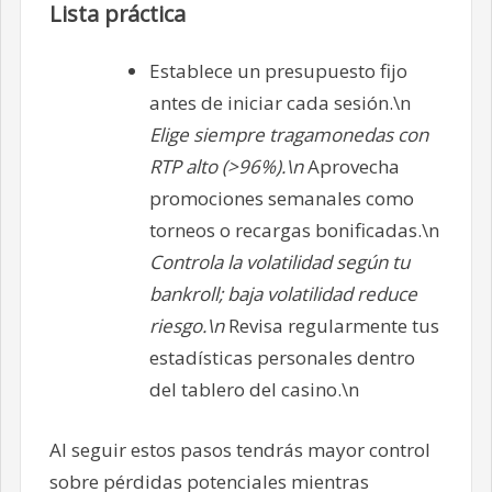
Lista práctica
Establece un presupuesto fijo
antes de iniciar cada sesión.\n
Elige siempre tragamonedas con
RTP alto (>96%).\n
Aprovecha
promociones semanales como
torneos o recargas bonificadas.\n
Controla la volatilidad según tu
bankroll; baja volatilidad reduce
riesgo.\n
Revisa regularmente tus
estadísticas personales dentro
del tablero del casino.\n
Al seguir estos pasos tendrás mayor control
sobre pérdidas potenciales mientras