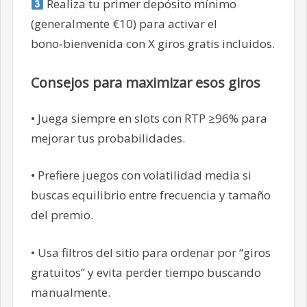
Realiza tu primer depósito mínimo
(generalmente €10) para activar el
bono‑bienvenida con X giros gratis incluidos.
Consejos para maximizar esos giros
• Juega siempre en slots con RTP ≥96% para
mejorar tus probabilidades.
• Prefiere juegos con volatilidad media si
buscas equilibrio entre frecuencia y tamaño
del premio.
• Usa filtros del sitio para ordenar por “giros
gratuitos” y evita perder tiempo buscando
manualmente.