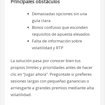
Principales obstáculos
Demasiadas opciones sin una
guía clara
Bonos confusos que esconden
requisitos de apuesta elevados
Falta de información sobre
volatilidad y RTP
La solución pasa por conocer bien tus
propios límites y prioridades antes de hacer
clic en “Jugar ahora”. Pregúntate si prefieres
sesiones largas con pequeñas ganancias o
arriesgarte a grandes premios mediante alta
volatilidad.