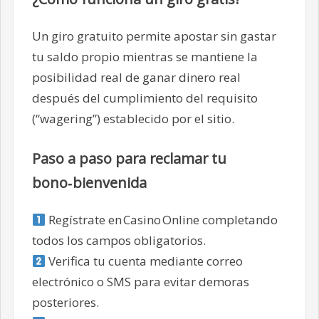
Un giro gratuito permite apostar sin gastar
tu saldo propio mientras se mantiene la
posibilidad real de ganar dinero real
después del cumplimiento del requisito
(“wagering”) establecido por el sitio.
Paso a paso para reclamar tu
bono‑bienvenida
Regístrate en Casino Online completando
todos los campos obligatorios.
Verifica tu cuenta mediante correo
electrónico o SMS para evitar demoras
posteriores.