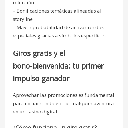
retención
– Bonificaciones temáticas alineadas al
storyline
– Mayor probabilidad de activar rondas
especiales gracias a símbolos específicos
Giros gratis y el
bono‑bienvenida: tu primer
impulso ganador
Aprovechar las promociones es fundamental
para iniciar con buen pie cualquier aventura
en un casino digital.
¿Cómo funciona un giro gratis?