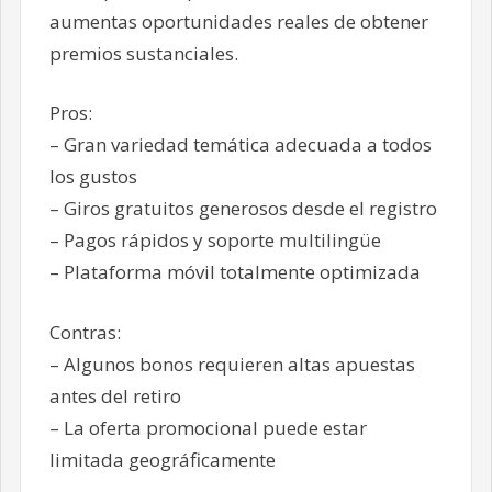
aumentas oportunidades reales de obtener
premios sustanciales.
Pros:
– Gran variedad temática adecuada a todos
los gustos
– Giros gratuitos generosos desde el registro
– Pagos rápidos y soporte multilingüe
– Plataforma móvil totalmente optimizada
Contras:
– Algunos bonos requieren altas apuestas
antes del retiro
– La oferta promocional puede estar
limitada geográficamente