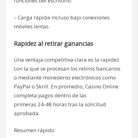
funciones del escritorio.
– Carga rápida incluso bajo conexiones
móviles lentas.
Rapidez al retirar ganancias
Una ventaja competitiva clara es la rapidez
con la que se procesan los retiros bancarios
o mediante monederos electrónicos como
PayPal o Skrill. En promedio, Casino Online
completa pagos dentro de las
primeras 24‑48 horas tras la solicitud
aprobada.
Resumen rápido: