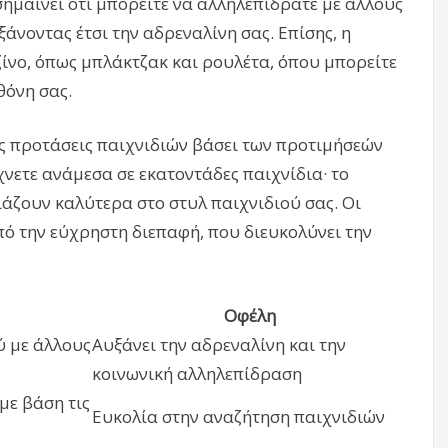
σημαίνει ότι μπορείτε να αλληλεπιδράτε με άλλους
άνοντας έτσι την αδρεναλίνη σας. Επίσης, η
ίνο, όπως μπλάκτζακ και ρουλέτα, όπου μπορείτε
θόνη σας.
ς προτάσεις παιχνιδιών βάσει των προτιμήσεών
χνετε ανάμεσα σε εκατοντάδες παιχνίδια· το
ιάζουν καλύτερα στο στυλ παιχνιδιού σας. Οι
ό την εύχρηστη διεπαφή, που διευκολύνει την
Οφέλη
ύ με άλλους
Αυξάνει την αδρεναλίνη και την
κοινωνική αλληλεπίδραση
με βάση τις
Ευκολία στην αναζήτηση παιχνιδιών