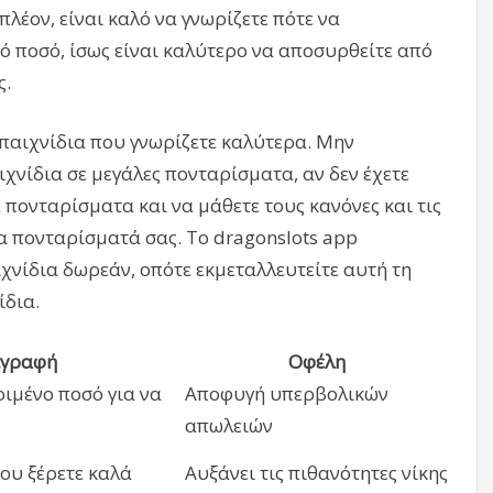
πλέον, είναι καλό να γνωρίζετε πότε να
κό ποσό, ίσως είναι καλύτερο να αποσυρθείτε από
ς.
 παιχνίδια που γνωρίζετε καλύτερα. Μην
χνίδια σε μεγάλες πονταρίσματα, αν δεν έχετε
 πονταρίσματα και να μάθετε τους κανόνες και τις
α πονταρίσματά σας. Το dragonslots app
χνίδια δωρεάν, οπότε εκμεταλλευτείτε αυτή τη
ίδια.
ιγραφή
Οφέλη
ριμένο ποσό για να
Αποφυγή υπερβολικών
απωλειών
που ξέρετε καλά
Αυξάνει τις πιθανότητες νίκης