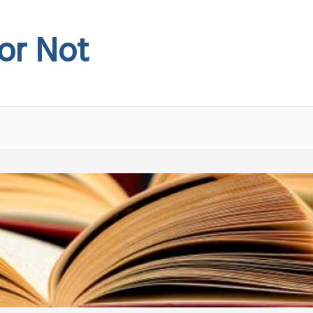
 or Not