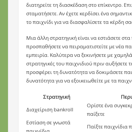
διατηρείτε τη διασκέδαση στο επίκεντρο. Επι
σταματήσετε. Αν έχετε κερδίσει ένα σημαντι
το παιχνίδι για να διασφαλίσετε τα κέρδη σα
Μια άλλη στρατηγική είναι να εστιάσετε στα
προσπαθήσετε να πειραματιστείτε με νέα παι
εμπειρία. Καλύτερα να ξεκινήσετε με χαμηλά
στρατηγικές του παιχνιδιού πριν αυξήσετε τ
προσφέρει τη δυνατότητα να δοκιμάσετε παι
δυνατότητα για να εξοικειωθείτε με τα παιχν
Στρατηγική
Περ
Ορίστε ένα συγκεκ
Διαχείριση bankroll
παίξετε
Εστίαση σε γνωστά
Παίξτε παιχνίδια 
παιχνίδια