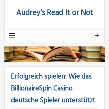
Skip
Audrey’s Read It or Not
to
content
Erfolgreich spielen: Wie das
BillionaireSpin Casino
deutsche Spieler unterstützt