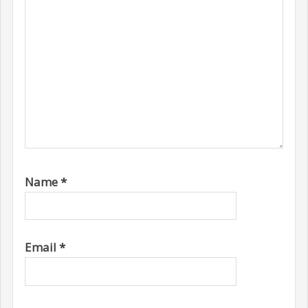
Name
*
Email
*