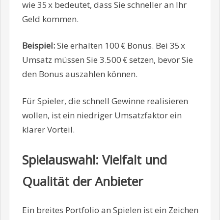
wie 35 x bedeutet, dass Sie schneller an Ihr
Geld kommen.
Beispiel:
Sie erhalten 100 € Bonus. Bei 35 x
Umsatz müssen Sie 3.500 € setzen, bevor Sie
den Bonus auszahlen können.
Für Spieler, die schnell Gewinne realisieren
wollen, ist ein niedriger Umsatzfaktor ein
klarer Vorteil.
Spielauswahl: Vielfalt und
Qualität der Anbieter
Ein breites Portfolio an Spielen ist ein Zeichen