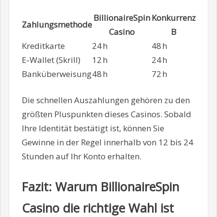
BillionaireSpin
Konkurrenz
Zahlungsmethode
Casino
B
Kreditkarte
24 h
48 h
E‑Wallet (Skrill)
12 h
24 h
Banküberweisung
48 h
72 h
Die schnellen Auszahlungen gehören zu den
größten Pluspunkten dieses Casinos. Sobald
Ihre Identität bestätigt ist, können Sie
Gewinne in der Regel innerhalb von 12 bis 24
Stunden auf Ihr Konto erhalten.
Fazit: Warum BillionaireSpin
Casino die richtige Wahl ist