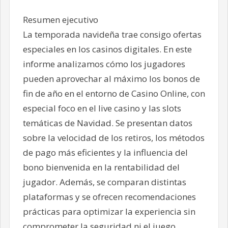
Resumen ejecutivo
La temporada navideña trae consigo ofertas
especiales en los casinos digitales. En este
informe analizamos cómo los jugadores
pueden aprovechar al máximo los bonos de
fin de año en el entorno de Casino Online, con
especial foco en el live casino y las slots
temáticas de Navidad. Se presentan datos
sobre la velocidad de los retiros, los métodos
de pago más eficientes y la influencia del
bono bienvenida en la rentabilidad del
jugador. Además, se comparan distintas
plataformas y se ofrecen recomendaciones
prácticas para optimizar la experiencia sin
comprometer la seguridad ni el juego