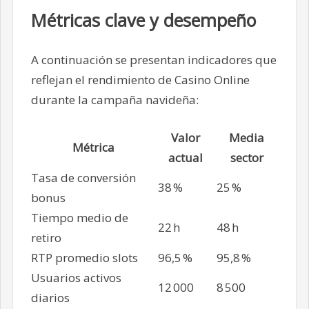
Métricas clave y desempeño
A continuación se presentan indicadores que
reflejan el rendimiento de Casino Online
durante la campaña navideña:
Valor
Media
Métrica
actual
sector
Tasa de conversión
38 %
25 %
bonus
Tiempo medio de
22 h
48 h
retiro
RTP promedio slots
96,5 %
95,8 %
Usuarios activos
12 000
8 500
diarios