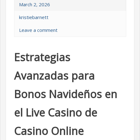
March 2, 2026
kristiebarnett
Leave a comment
Estrategias
Avanzadas para
Bonos Navideños en
el Live Casino de
Casino Online