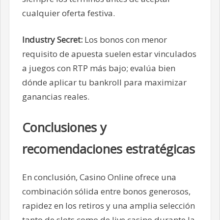
cualquier oferta festiva.
Industry Secret:
Los bonos con menor
requisito de apuesta suelen estar vinculados
a juegos con RTP más bajo; evalúa bien
dónde aplicar tu bankroll para maximizar
ganancias reales.
Conclusiones y
recomendaciones estratégicas
En conclusión, Casino Online ofrece una
combinación sólida entre bonos generosos,
rapidez en los retiros y una amplia selección
tanto de slots como de live casino durante la