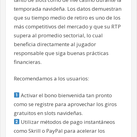
temporada navideña. Los datos demuestran
que su tiempo medio de retiro es uno de los
más competitivos del mercado y que su RTP
supera al promedio sectorial, lo cual
beneficia directamente al jugador
responsable que siga buenas prácticas
financieras.
Recomendamos a los usuarios:
Activar el bono bienvenida tan pronto
como se registre para aprovechar los giros
gratuitos en slots navideñas.
Utilizar métodos de pago instantáneos
como Skrill o PayPal para acelerar los