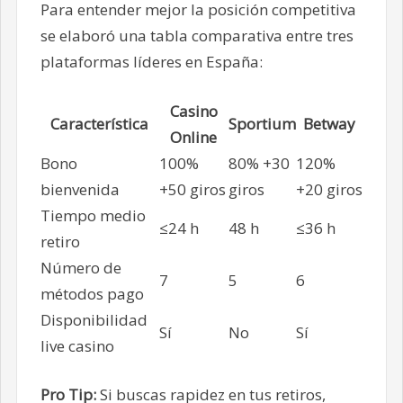
Para entender mejor la posición competitiva
se elaboró una tabla comparativa entre tres
plataformas líderes en España:
Casino
Característica
Sportium
Betway
Online
Bono
100%
80% +30
120%
bienvenida
+50 giros
giros
+20 giros
Tiempo medio
≤24 h
48 h
≤36 h
retiro
Número de
7
5
6
métodos pago
Disponibilidad
Sí
No
Sí
live casino
Pro Tip:
Si buscas rapidez en tus retiros,