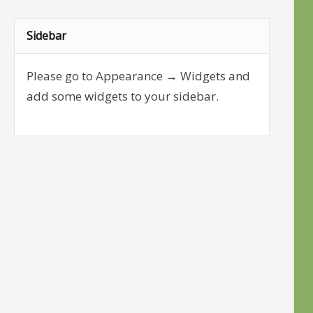
Sidebar
Please go to Appearance → Widgets and
add some widgets to your sidebar.