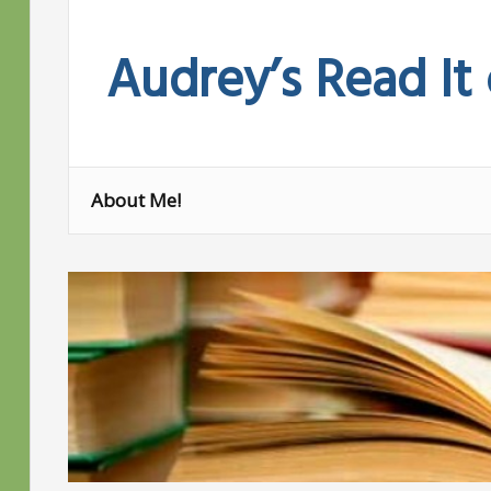
Skip
to
Audrey’s Read It
content
About Me!