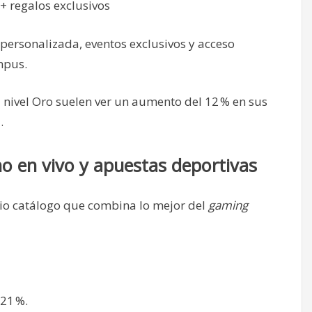
+ regalos exclusivos
personalizada, eventos exclusivos y acceso
mpus.
 nivel Oro suelen ver un aumento del 12 % en sus
.
no en vivo y apuestas deportivas
lio catálogo que combina lo mejor del
gaming
,21 %.