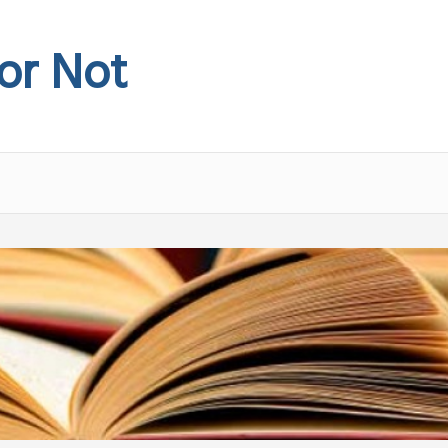
 or Not