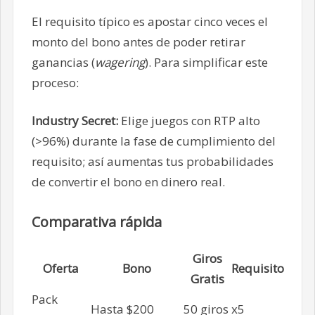
El requisito típico es apostar cinco veces el
monto del bono antes de poder retirar
ganancias (
wagering
). Para simplificar este
proceso:
Industry Secret:
Elige juegos con RTP alto
(>96%) durante la fase de cumplimiento del
requisito; así aumentas tus probabilidades
de convertir el bono en dinero real.
Comparativa rápida
Giros
Oferta
Bono
Requisito
Gratis
Pack
Hasta $200
50 giros
x5