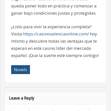
queda poner todo en práctica y comenzar a
ganar bajo condiciones justas y protegidas.
¿Listo para vivir la experiencia completa?
Visita
https://casinovalenciaonline.com/
hoy
mismo y descubre todas las ventajas que te
esperan en este casino líder del mercado
español. ¡Que la suerte esté siempre contigo!
Novels
Leave a Reply