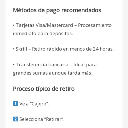
Métodos de pago recomendados
• Tarjetas Visa/Mastercard – Procesamiento
inmediato para depósitos.
• Skrill – Retiro rápido en menos de 24 horas.
• Transferencia bancaria – Ideal para
grandes sumas aunque tarda más.
Proceso típico de retiro
Ve a “Cajero”.
Selecciona “Retirar”.