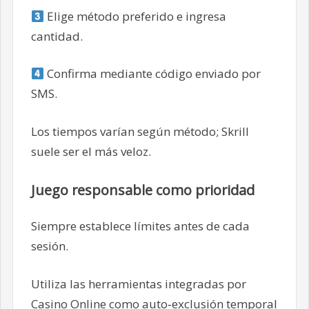
Elige método preferido e ingresa
cantidad.
Confirma mediante código enviado por
SMS.
Los tiempos varían según método; Skrill
suele ser el más veloz.
Juego responsable como prioridad
Siempre establece límites antes de cada
sesión.
Utiliza las herramientas integradas por
Casino Online como auto‑exclusión temporal