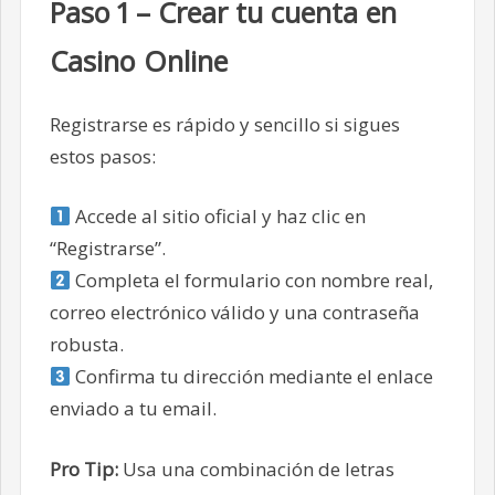
Paso 1 – Crear tu cuenta en
Casino Online
Registrarse es rápido y sencillo si sigues
estos pasos:
Accede al sitio oficial y haz clic en
“Registrarse”.
Completa el formulario con nombre real,
correo electrónico válido y una contraseña
robusta.
Confirma tu dirección mediante el enlace
enviado a tu email.
Pro Tip:
Usa una combinación de letras