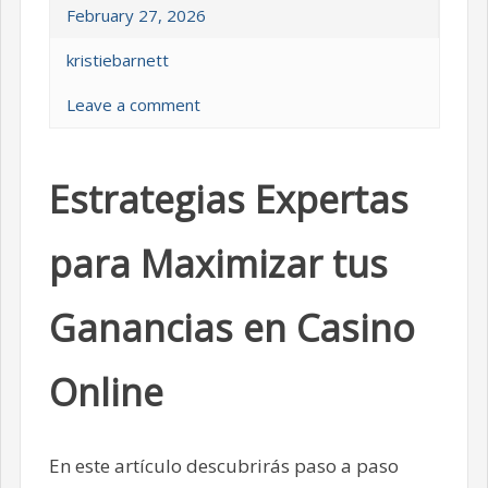
February 27, 2026
kristiebarnett
Leave a comment
Estrategias Expertas
para Maximizar tus
Ganancias en Casino
Online
En este artículo descubrirás paso a paso