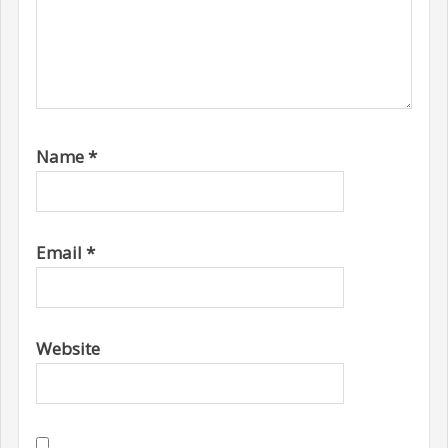
Name
*
Email
*
Website