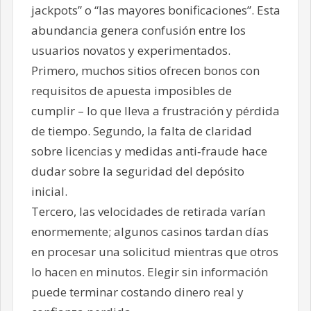
jackpots” o “las mayores bonificaciones”. Esta
abundancia genera confusión entre los
usuarios novatos y experimentados.
Primero, muchos sitios ofrecen bonos con
requisitos de apuesta imposibles de
cumplir – lo que lleva a frustración y pérdida
de tiempo. Segundo, la falta de claridad
sobre licencias y medidas anti‑fraude hace
dudar sobre la seguridad del depósito
inicial.
Tercero, las velocidades de retirada varían
enormemente; algunos casinos tardan días
en procesar una solicitud mientras que otros
lo hacen en minutos​. Elegir sin información
puede terminar costando dinero real y