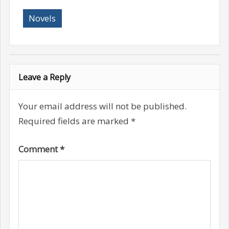
Novels
Leave a Reply
Your email address will not be published.
Required fields are marked
*
Comment
*