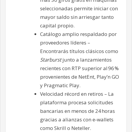
seleccionadas permite iniciar con
mayor saldo sin arriesgar tanto
capital propio.
Catálogo amplio respaldado por
proveedores líderes –
Encontrarás títulos clásicos como
Starburst
junto a lanzamientos
recientes con RTP superior al 96 %
provenientes de NetEnt, Play’n GO
y Pragmatic Play.
Velocidad récord en retiros – La
plataforma procesa solicitudes
bancarias en menos de 24 horas​
gracias a alianzas con e‑wallets
como Skrill o Neteller.