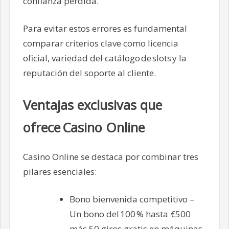
confianza perdida.
Para evitar estos errores es fundamental
comparar criterios clave como licencia
oficial, variedad del catálogo de slots y la
reputación del soporte al cliente.
Ventajas exclusivas que
ofrece Casino Online
Casino Online se destaca por combinar tres
pilares esenciales:
Bono bienvenida competitivo –
Un bono del 100 % hasta €500
más 50 giros gratis en máquinas