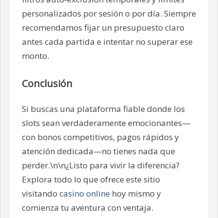
personalizados por sesión o por día.​ Siempre
recomendamos fijar un presupuesto claro
antes cada partida e intentar no superar ese
monto.
Conclusión
Si buscas una plataforma fiable donde los
slots sean verdaderamente emocionantes—
con bonos competitivos, pagos rápidos y
atención dedicada—no tienes nada que
perder.\n\n¿Listo para vivir la diferencia?
Explora todo lo que ofrece este sitio
visitando
casino online
hoy mismo y
comienza tu aventura con ventaja.