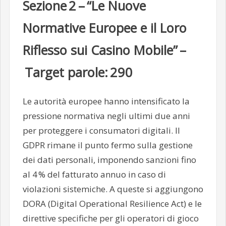
Sezione 2 – “Le Nuove
Normative Europee e il Loro
Riflesso sui Casino Mobile” –
Target parole: 290
Le autorità europee hanno intensificato la
pressione normativa negli ultimi due anni
per proteggere i consumatori digitali. Il
GDPR rimane il punto fermo sulla gestione
dei dati personali, imponendo sanzioni fino
al 4 % del fatturato annuo in caso di
violazioni sistemiche. A queste si aggiungono
DORA (Digital Operational Resilience Act) e le
direttive specifiche per gli operatori di gioco