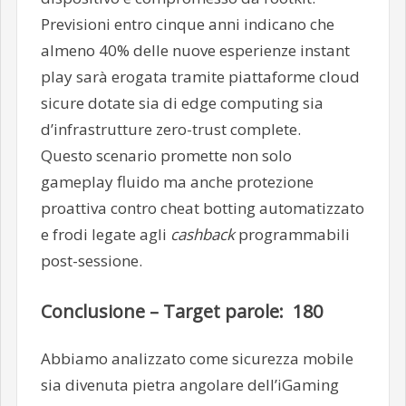
Previsioni entro cinque anni indicano che
almeno 40% delle nuove esperienze instant
play sarà erogata tramite piattaforme cloud
sicure dotate sia di edge computing sia
d’infrastrutture zero-trust complete.
Questo scenario promette non solo
gameplay fluido ma anche protezione
proattiva contro cheat botting automatizzato
e frodi legate agli
cashback
programmabili
post-sessione.
Conclusione – Target parole: 180
Abbiamo analizzato come sicurezza mobile
sia divenuta pietra angolare dell’iGaming