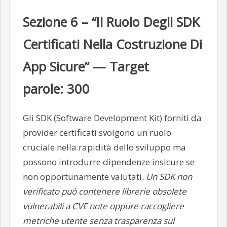
Sezione 6 – “Il Ruolo Degli SDK
Certificati Nella Costruzione Di
App Sicure” — Target
parole: 300
Gli SDK (Software Development Kit) forniti da
provider certificati svolgono un ruolo
cruciale nella rapidità dello sviluppo ma
possono introdurre dipendenze insicure se
non opportunamente valutati.
Un SDK non
verificato può contenere librerie obsolete
vulnerabili a CVE note oppure raccogliere
metriche utente senza trasparenza sul