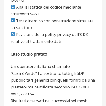
ISO/PCI
Analisi statica del codice mediante
strumenti SAST
Test dinamico con penetrazione simulata
su sandbox
Revisione della policy privacy dell’S DK
relative al trattamento dati
Caso studio pratico
Un operatore italiano chiamato
“CasinòVerde” ha sostituito tutti gli SDK
pubblicitari generici con quelli forniti da una
piattaforma certificata secondo ISO 27001
nel Q2‑2024.
Risultati osservati nei successivi sei mesi: