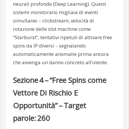
neurali profonde (Deep Learning). Questi
sistemi monitorano migliaia di eventi
simultanei – clickstream, velocità di
rotazione delle slot machine come
“Starburst”, tentativi ripetuti di attivare free
spins da IP diversi – segnalando
automaticamente anomalie prima ancora
che avvenga un danno concreto all’utente.
Sezione 4 – “Free Spins come
Vettore Di Rischio E
Opportunità” – Target
parole: 260