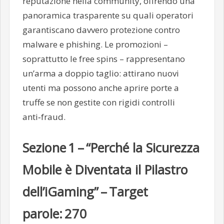
reputazione nella community, offrendo una
panoramica trasparente su quali operatori
garantiscano davvero protezione contro
malware e phishing. Le promozioni –
soprattutto le free spins – rappresentano
un’arma a doppio taglio: attirano nuovi
utenti ma possono anche aprire porte a
truffe se non gestite con rigidi controlli
anti‑fraud.
Sezione 1 – “Perché la Sicurezza
Mobile è Diventata il Pilastro
dell’iGaming” – Target
parole: 270