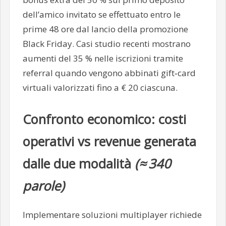
dell’amico invitato se effettuato entro le
prime 48 ore dal lancio della promozione
Black Friday. Casi studio recenti mostrano
aumenti del 35 % nelle iscrizioni tramite
referral quando vengono abbinati gift‑card
virtuali valorizzati fino a € 20 ciascuna.
Confronto economico: costi
operativi vs revenue generata
dalle due modalità
(≈ 340
parole)
Implementare soluzioni multiplayer richiede