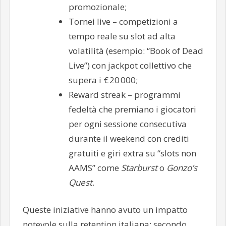
promozionale;
Tornei live – competizioni a
tempo reale su slot ad alta
volatilità (esempio: “Book of Dead
Live”) con jackpot collettivo che
supera i € 20 000;
Reward streak – programmi
fedeltà che premiano i giocatori
per ogni sessione consecutiva
durante il weekend con crediti
gratuiti e giri extra su “slots non
AAMS” come
Starburst
o
Gonzo’s
Quest
.
Queste iniziative hanno avuto un impatto
notevole sulla retention italiana: secondo