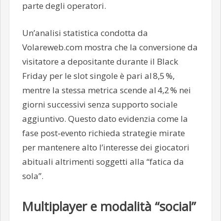
parte degli operatori.
Un’analisi statistica condotta da
Volareweb.com mostra che la conversione da
visitatore a depositante durante il Black
Friday per le slot singole è pari al 8,5 %,
mentre la stessa metrica scende al 4,2 % nei
giorni successivi senza supporto sociale
aggiuntivo. Questo dato evidenzia come la
fase post‑evento richieda strategie mirate
per mantenere alto l’interesse dei giocatori
abituali altrimenti soggetti alla “fatica da
sola”.
Multiplayer e modalità “social”