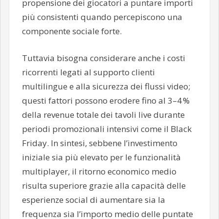
propensione dei giocatori a puntare importi
più consistenti quando percepiscono una
componente sociale forte.
Tuttavia bisogna considerare anche i costi
ricorrenti legati al supporto clienti
multilingue e alla sicurezza dei flussi video;
questi fattori possono erodere fino al 3–4 %
della revenue totale dei tavoli live durante
periodi promozionali intensivi come il Black
Friday. In sintesi, sebbene l’investimento
iniziale sia più elevato per le funzionalità
multiplayer, il ritorno economico medio
risulta superiore grazie alla capacità delle
esperienze social di aumentare sia la
frequenza sia l’importo medio delle puntate