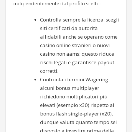
indipendentemente dal profilo scelto:
Controlla sempre la licenza: scegli
siti certificati da autorità
affidabili anche se operano come
casino online stranieri o nuovi
casino non aams; questo riduce
rischi legali e garantisce payout
corretti.
Confronta i termini Wagering:
alcuni bonus multiplayer
richiedono moltiplicatori più
elevati (esempio x30) rispetto ai
bonus flash single‑player (x20),
dunque valuta quanto tempo sei
disposto a investire prima della