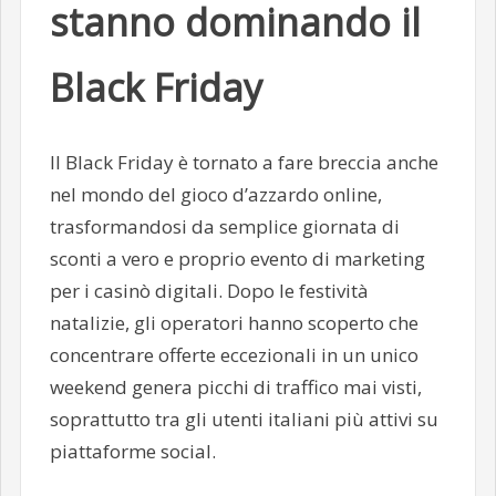
stanno dominando il
Black Friday
Il Black Friday è tornato a fare breccia anche
nel mondo del gioco d’azzardo online,
trasformandosi da semplice giornata di
sconti a vero e proprio evento di marketing
per i casinò digitali. Dopo le festività
natalizie, gli operatori hanno scoperto che
concentrare offerte eccezionali in un unico
weekend genera picchi di traffico mai visti,
soprattutto tra gli utenti italiani più attivi su
piattaforme social.