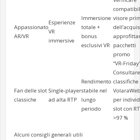
compatibil
Immersione
visore pri
Esperienze
Appassionato
totale +
dell’acquis
VR
AR/VR
bonus
approfitta
immersive
esclusivi VR
pacchetti
promo
“VR‑Friday
Consultare
Rendimento
classifiche
Fan delle slot
Single‑player
stabile nel
VolaraWe
classiche
ad alta RTP
lungo
per indivi
periodo
slot con R
>97 %
Alcuni consigli generali utili