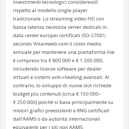
investimenti tecnologici considerevoli
rispetto al modello single‑player
tradizionale. Lo streaming video HD con
bassa latenza necessita server dedicati in
data center europei certificati ISO‑27001;
secondo Volareweb.com il costo medio
annuale per mantenere una piattaforma live
è compreso tra € 800 000 e € 1 200 000,
includendo licenze software per dealer
virtuali e sistemi anti‑cheating avanzati. Al
contrario, lo sviluppo di nuove slot richiede
budget più contenuti (circa € 150 000–
€ 250 000) poiché si basa principalmente su
motori grafici preesistenti e RNG certificati
dall’AAMS o da autorità internazionali
equivalenti per i siti non AAMS.