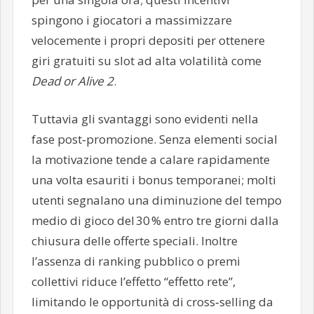
spingono i giocatori a massimizzare
velocemente i propri depositi per ottenere
giri gratuiti su slot ad alta volatilità come
Dead or Alive 2
.
Tuttavia gli svantaggi sono evidenti nella
fase post‑promozione. Senza elementi social
la motivazione tende a calare rapidamente
una volta esauriti i bonus temporanei; molti
utenti segnalano una diminuzione del tempo
medio di gioco del 30 % entro tre giorni dalla
chiusura delle offerte speciali. Inoltre
l’assenza di ranking pubblico o premi
collettivi riduce l’effetto “effetto rete”,
limitando le opportunità di cross‑selling da