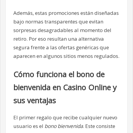
Además, estas promociones están diseñadas
bajo normas transparentes que evitan
sorpresas desagradables al momento del
retiro. Por eso resultan una alternativa
segura frente a las ofertas genéricas que
aparecen en algunos sitios menos regulados.
Cómo funciona el bono de
bienvenida en Casino Online y
sus ventajas
El primer regalo que recibe cualquier nuevo
usuario es el
bono bienvenida
. Este consiste