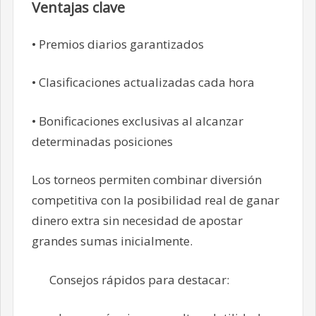
Ventajas clave
• Premios diarios garantizados
• Clasificaciones actualizadas cada hora
• Bonificaciones exclusivas al alcanzar
determinadas posiciones
Los torneos permiten combinar diversión
competitiva con la posibilidad real de ganar
dinero extra sin necesidad de apostar
grandes sumas inicialmente.
Consejos rápidos para destacar: