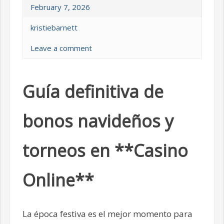
February 7, 2026
kristiebarnett
Leave a comment
Guía definitiva de
bonos navideños y
torneos en **Casino
Online**
La época festiva es el mejor momento para