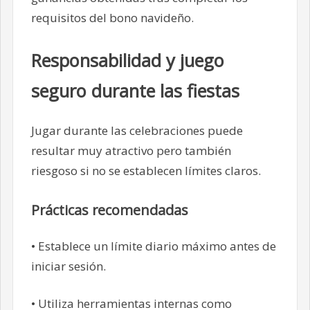
requisitos del bono navideño.
Responsabilidad y juego
seguro durante las fiestas
Jugar durante las celebraciones puede
resultar muy atractivo pero también
riesgoso si no se establecen límites claros.
Prácticas recomendadas
• Establece un límite diario máximo antes de
iniciar sesión.
• Utiliza herramientas internas como