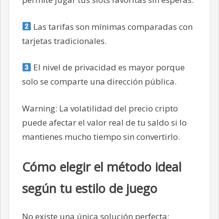
Las tarifas son mínimas comparadas con
tarjetas tradicionales.
El nivel de privacidad es mayor porque
solo se comparte una dirección pública.
Warning: La volatilidad del precio cripto
puede afectar el valor real de tu saldo si lo
mantienes mucho tiempo sin convertirlo.
Cómo elegir el método ideal
según tu estilo de juego
No existe una única solución perfecta;