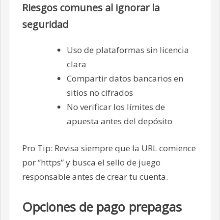
Riesgos comunes al ignorar la
seguridad
Uso de plataformas sin licencia
clara
Compartir datos bancarios en
sitios no cifrados
No verificar los límites de
apuesta antes del depósito
Pro Tip: Revisa siempre que la URL comience
por “https” y busca el sello de juego
responsable antes de crear tu cuenta.
Opciones de pago prepagas