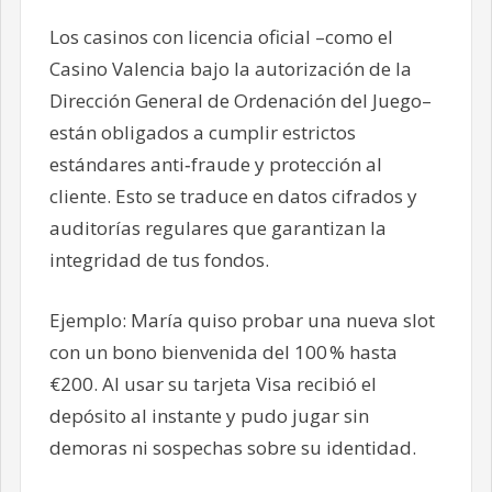
Los casinos con licencia oficial –como el
Casino Valencia bajo la autorización de la
Dirección General de Ordenación del Juego–
están obligados a cumplir estrictos
estándares anti‑fraude y protección al
cliente. Esto se traduce en datos cifrados y
auditorías regulares que garantizan la
integridad de tus fondos.
Ejemplo: María quiso probar una nueva slot
con un bono bienvenida del 100 % hasta
€200. Al usar su tarjeta Visa recibió el
depósito al instante y pudo jugar sin
demoras ni sospechas sobre su identidad.