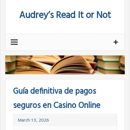
Skip
Audrey’s Read It or Not
to
content
Guía definitiva de pagos
seguros en Casino Online
March 13, 2026